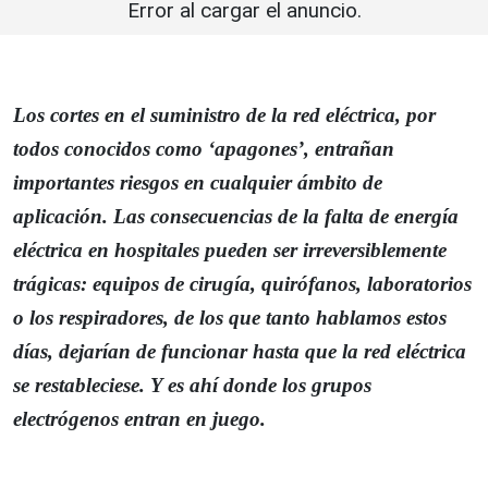
Error al cargar el anuncio.
Los cortes en el suministro de la red eléctrica, por
todos conocidos como ‘apagones’, entrañan
importantes riesgos en cualquier ámbito de
aplicación. Las consecuencias de la falta de energía
eléctrica en hospitales pueden ser irreversiblemente
trágicas: equipos de cirugía, quirófanos, laboratorios
o los respiradores, de los que tanto hablamos estos
días, dejarían de funcionar hasta que la red eléctrica
se restableciese. Y es ahí donde los grupos
electrógenos entran en juego.