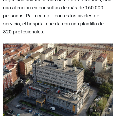
una atención en consultas de más de 160.000
personas. Para cumplir con estos niveles de
servicio, el hospital cuenta con una plantilla de
820 profesionales.