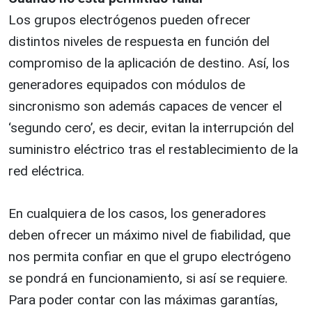
Los grupos electrógenos pueden ofrecer
distintos niveles de respuesta en función del
compromiso de la aplicación de destino. Así, los
generadores equipados con módulos de
sincronismo son además capaces de vencer el
‘segundo cero’, es decir, evitan la interrupción del
suministro eléctrico tras el restablecimiento de la
red eléctrica.
En cualquiera de los casos, los generadores
deben ofrecer un máximo nivel de fiabilidad, que
nos permita confiar en que el grupo electrógeno
se pondrá en funcionamiento, si así se requiere.
Para poder contar con las máximas garantías,