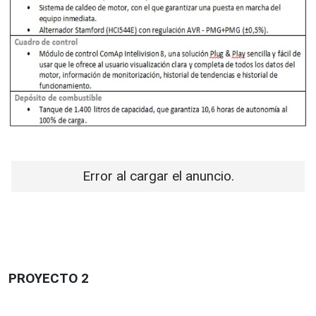
Error al cargar el anuncio.
PROYECTO 2