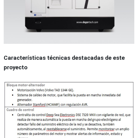
Características técnicas destacadas de este
proyecto