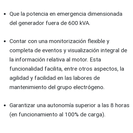
Que la potencia en emergencia dimensionada
del generador fuera de 600 kVA.
Contar con una monitorización flexible y
completa de eventos y visualización integral de
la información relativa al motor. Esta
funcionalidad facilita, entre otros aspectos, la
agilidad y facilidad en las labores de
mantenimiento del grupo electrógeno.
Garantizar una autonomía superior a las 8 horas
(en funcionamiento al 100% de carga).