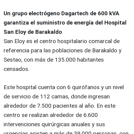
Un grupo electrógeno Dagartech de 600 kVA
garantiza el suministro de energía del Hospital
San Eloy de Barakaldo
San Eloy es el centro hospitalario comarcal de
referencia para las poblaciones de Barakaldo y
Sestao, con más de 135.000 habitantes
censados.
Este hospital cuenta con 6 quirófanos y un nivel
de servicio de 112 camas, donde ingresan
alrededor de 7.500 pacientes al año. En este
centro se realizan alrededor de 6.600
intervenciones quirúrgicas anuales y sus
urgencias asisten a más de 39.000 personas, con