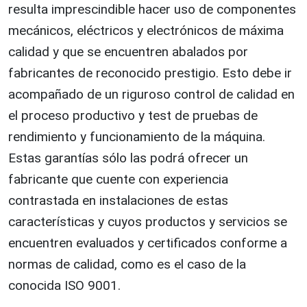
resulta imprescindible hacer uso de componentes
mecánicos, eléctricos y electrónicos de máxima
calidad y que se encuentren abalados por
fabricantes de reconocido prestigio. Esto debe ir
acompañado de un riguroso control de calidad en
el proceso productivo y test de pruebas de
rendimiento y funcionamiento de la máquina.
Estas garantías sólo las podrá ofrecer un
fabricante que cuente con experiencia
contrastada en instalaciones de estas
características y cuyos productos y servicios se
encuentren evaluados y certificados conforme a
normas de calidad, como es el caso de la
conocida ISO 9001.