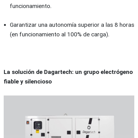
funcionamiento.
Garantizar una autonomía superior a las 8 horas
(en funcionamiento al 100% de carga).
La solución de Dagartech:
un grupo electrógeno
fiable y silencioso