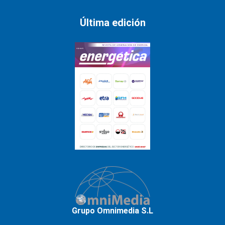
Última edición
Grupo Omnimedia S.L