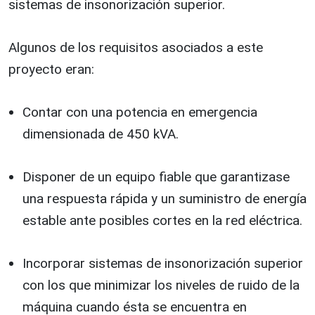
sistemas de insonorización superior.
Algunos de los requisitos asociados a este
proyecto eran:
Contar con una potencia en emergencia
dimensionada de 450 kVA.
Disponer de un equipo fiable que garantizase
una respuesta rápida y un suministro de energía
estable ante posibles cortes en la red eléctrica.
Incorporar sistemas de insonorización superior
con los que minimizar los niveles de ruido de la
máquina cuando ésta se encuentra en