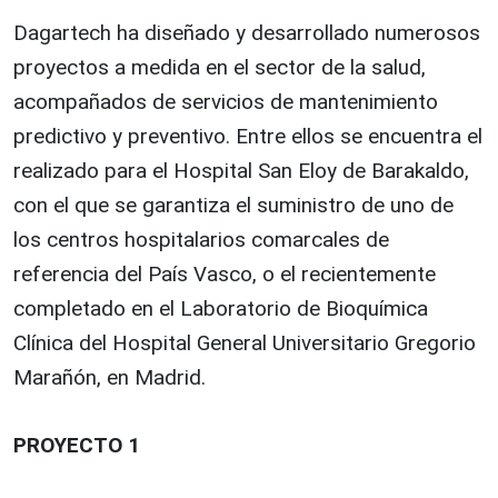
Dagartech ha diseñado y desarrollado numerosos
proyectos a medida en el sector de la salud,
acompañados de servicios de mantenimiento
predictivo y preventivo. Entre ellos se encuentra el
realizado para el Hospital San Eloy de Barakaldo,
con el que se garantiza el suministro de uno de
los centros hospitalarios comarcales de
referencia del País Vasco, o el recientemente
completado en el Laboratorio de Bioquímica
Clínica del Hospital General Universitario Gregorio
Marañón, en Madrid.
PROYECTO 1