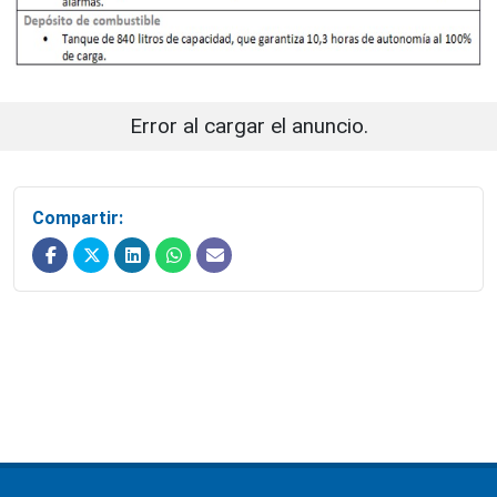
Error al cargar el anuncio.
Compartir: