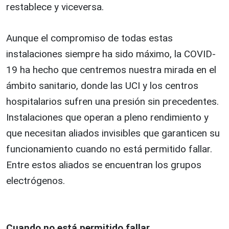
restablece y viceversa.
Aunque el compromiso de todas estas
instalaciones siempre ha sido máximo, la COVID-
19 ha hecho que centremos nuestra mirada en el
ámbito sanitario, donde las UCI y los centros
hospitalarios sufren una presión sin precedentes.
Instalaciones que operan a pleno rendimiento y
que necesitan aliados invisibles que garanticen su
funcionamiento cuando no está permitido fallar.
Entre estos aliados se encuentran los grupos
electrógenos.
Cuando no está permitido fallar