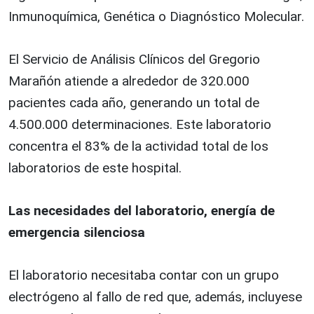
Inmunoquímica, Genética o Diagnóstico Molecular.
El Servicio de Análisis Clínicos del Gregorio
Marañón atiende a alrededor de 320.000
pacientes cada año, generando un total de
4.500.000 determinaciones. Este laboratorio
concentra el 83% de la actividad total de los
laboratorios de este hospital.
Las necesidades del laboratorio, energía de
emergencia silenciosa
El laboratorio necesitaba contar con un grupo
electrógeno al fallo de red que, además, incluyese