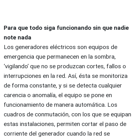
Para que todo siga funcionando sin que nadie
note nada
Los generadores eléctricos son equipos de
emergencia que permanecen en la sombra,
‘vigilando’ que no se produzcan cortes, fallos o
interrupciones en la red. Así, ésta se monitoriza
de forma constante, y si se detecta cualquier
carencia o anomalía, el equipo se pone en
funcionamiento de manera automática. Los
cuadros de conmutación, con los que se equipan
estas instalaciones, permiten cortar el paso de
corriente del generador cuando la red se