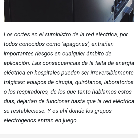
Los cortes en el suministro de la red eléctrica, por
todos conocidos como ‘apagones’, entrañan
importantes riesgos en cualquier ámbito de
aplicación. Las consecuencias de la falta de energía
eléctrica en hospitales pueden ser irreversiblemente
trágicas: equipos de cirugía, quirófanos, laboratorios
o los respiradores, de los que tanto hablamos estos
días, dejarían de funcionar hasta que la red eléctrica
se restableciese. Y es ahí donde los grupos
electrógenos entran en juego.