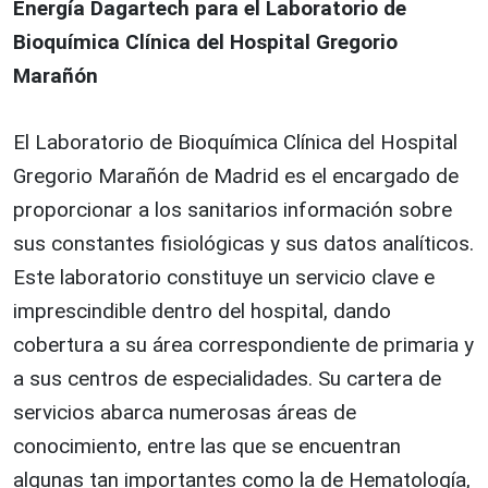
Energía Dagartech para el Laboratorio de
Bioquímica Clínica del Hospital Gregorio
Marañón
El Laboratorio de Bioquímica Clínica del Hospital
Gregorio Marañón de Madrid es el encargado de
proporcionar a los sanitarios información sobre
sus constantes fisiológicas y sus datos analíticos.
Este laboratorio constituye un servicio clave e
imprescindible dentro del hospital, dando
cobertura a su área correspondiente de primaria y
a sus centros de especialidades. Su cartera de
servicios abarca numerosas áreas de
conocimiento, entre las que se encuentran
algunas tan importantes como la de Hematología,