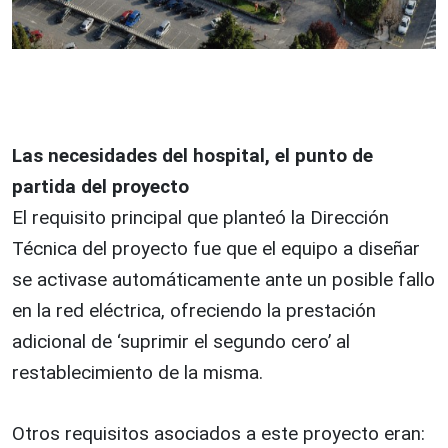
Las necesidades del hospital, el punto de
partida del proyecto
El requisito principal que planteó la Dirección
Técnica del proyecto fue que el equipo a diseñar
se activase automáticamente ante un posible fallo
en la red eléctrica, ofreciendo la prestación
adicional de ‘suprimir el segundo cero’ al
restablecimiento de la misma.
Otros requisitos asociados a este proyecto eran: