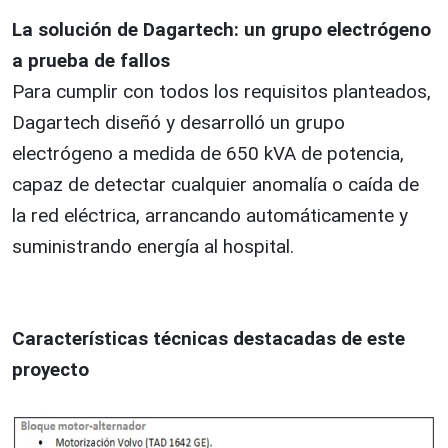
La solución de Dagartech: un grupo electrógeno
a prueba de fallos
Para cumplir con todos los requisitos planteados,
Dagartech diseñó y desarrolló un grupo
electrógeno a medida de 650 kVA de potencia,
capaz de detectar cualquier anomalía o caída de
la red eléctrica, arrancando automáticamente y
suministrando energía al hospital.
Características técnicas destacadas de este
proyecto