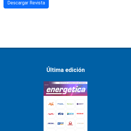
Descargar Revista
Última edición