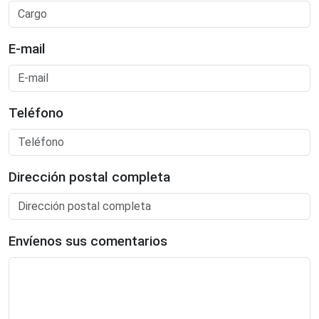
E-mail
Teléfono
Dirección postal completa
Envíenos sus comentarios