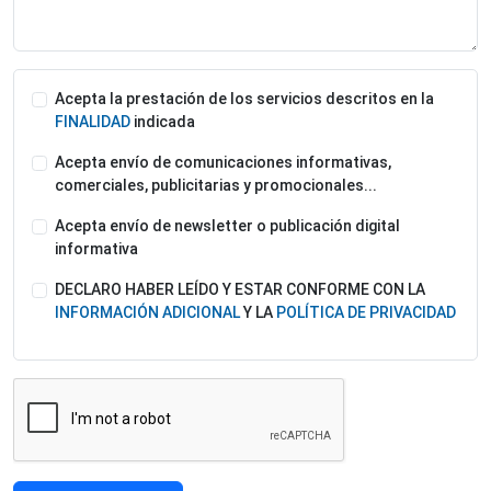
Acepta la prestación de los servicios descritos en la
FINALIDAD
indicada
Acepta envío de comunicaciones informativas,
comerciales, publicitarias y promocionales...
Acepta envío de newsletter o publicación digital
informativa
DECLARO HABER LEÍDO Y ESTAR CONFORME CON LA
INFORMACIÓN ADICIONAL
Y LA
POLÍTICA DE PRIVACIDAD