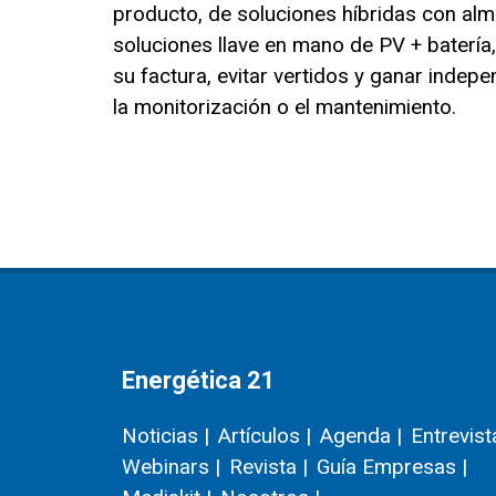
producto, de soluciones híbridas con a
soluciones llave en mano de PV + batería,
su factura, evitar vertidos y ganar inde
la monitorización o el mantenimiento.
Energética 21
Noticias |
Artículos |
Agenda |
Entrevist
Webinars |
Revista |
Guía Empresas |