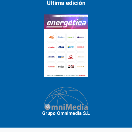
Última edición
Grupo Omnimedia S.L