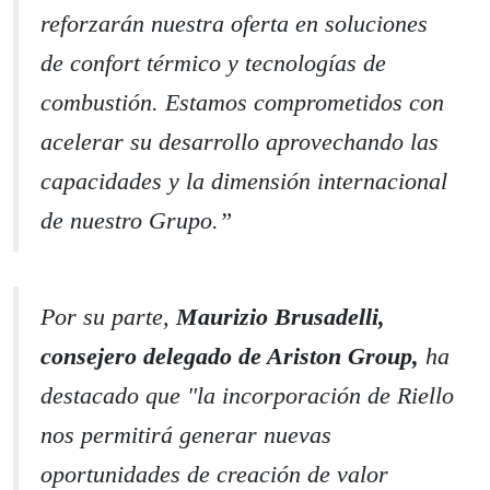
reforzarán nuestra oferta en soluciones
de confort térmico y tecnologías de
combustión. Estamos comprometidos con
acelerar su desarrollo aprovechando las
capacidades y la dimensión internacional
de nuestro Grupo.”
Por su parte,
Maurizio Brusadelli,
consejero delegado de Ariston Group,
ha
destacado que "
la incorporación de Riello
nos permitirá generar nuevas
oportunidades de creación de valor