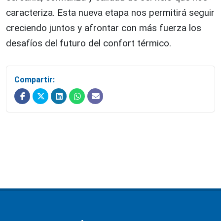
caracteriza. Esta nueva etapa nos permitirá seguir
creciendo juntos y afrontar con más fuerza los
desafíos del futuro del confort térmico.
Compartir: