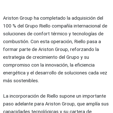
Ariston Group ha completado la adquisición del
100 % del Grupo Riello compañía internacional de
soluciones de confort térmico y tecnologías de
combustión. Con esta operación, Riello pasa a
formar parte de Ariston Group, reforzando la
estrategia de crecimiento del Grupo y su
compromiso con la innovación, la eficiencia
energética y el desarrollo de soluciones cada vez
más sostenibles.
La incorporación de Riello supone un importante
paso adelante para Ariston Group, que amplía sus
capacidades tecnológicas y su cartera de