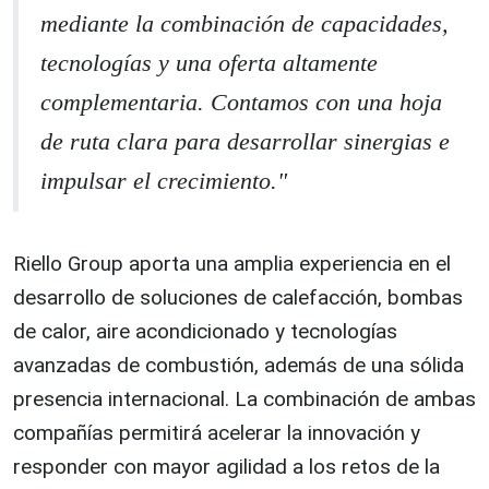
mediante la combinación de capacidades,
tecnologías y una oferta altamente
complementaria. Contamos con una hoja
de ruta clara para desarrollar sinergias e
impulsar el crecimiento."
Riello Group aporta una amplia experiencia en el
desarrollo de soluciones de calefacción, bombas
de calor, aire acondicionado y tecnologías
avanzadas de combustión, además de una sólida
presencia internacional. La combinación de ambas
compañías permitirá acelerar la innovación y
responder con mayor agilidad a los retos de la