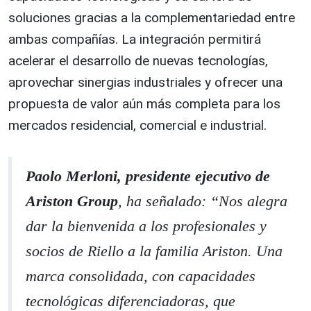
soluciones gracias a la complementariedad entre
ambas compañías. La integración permitirá
acelerar el desarrollo de nuevas tecnologías,
aprovechar sinergias industriales y ofrecer una
propuesta de valor aún más completa para los
mercados residencial, comercial e industrial.
Paolo Merloni, presidente ejecutivo de
Ariston Group
, ha señalado: “
Nos alegra
dar la bienvenida a los profesionales y
socios de Riello a la familia Ariston. Una
marca consolidada, con capacidades
tecnológicas diferenciadoras, que