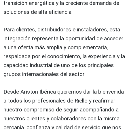
transición energética y la creciente demanda de
soluciones de alta eficiencia.
Para clientes, distribuidores e instaladores, esta
integración representa la oportunidad de acceder
a una oferta más amplia y complementaria,
respaldada por el conocimiento, la experiencia y la
capacidad industrial de uno de los principales
grupos internacionales del sector.
Desde Ariston Ibérica queremos dar la bienvenida
a todos los profesionales de Riello y reafirmar
nuestro compromiso de seguir acompañando a
nuestros clientes y colaboradores con la misma
cercanía, confianza y calidad de servicio que nos