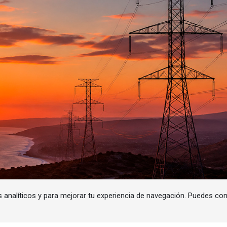
s analíticos y para mejorar tu experiencia de navegación. Puedes co