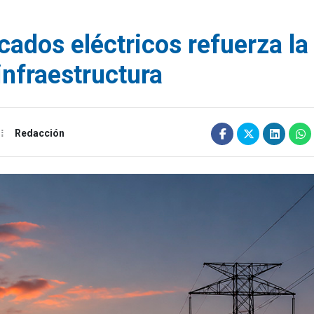
cados eléctricos refuerza la
infraestructura
Redacción