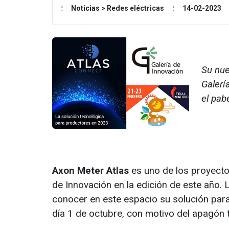
Noticias > Redes eléctricas
14-02-2023
Su nue
Galerí
el pab
Axon Meter Atlas
es uno de los proyecto
de Innovación en la edición de este año
conocer en este espacio su solución para
día 1 de octubre, con motivo del apagón t