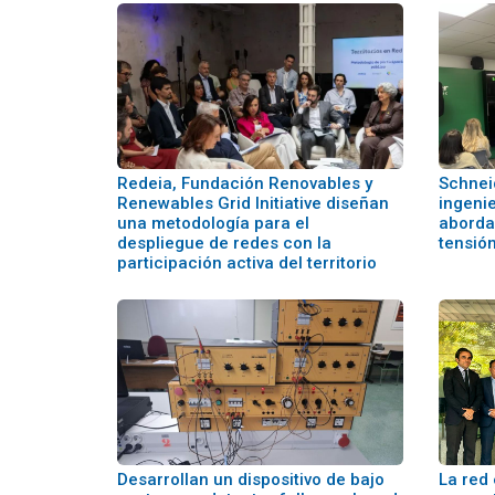
Redeia, Fundación Renovables y
Schnei
Renewables Grid Initiative diseñan
ingenie
una metodología para el
abordar
despliegue de redes con la
tensió
participación activa del territorio
Desarrollan un dispositivo de bajo
La red