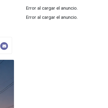
Error al cargar el anuncio.
Error al cargar el anuncio.