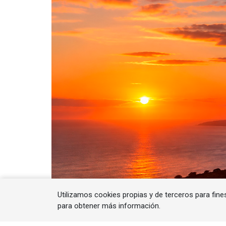
Utilizamos cookies propias y de terceros para fine
para obtener más información.