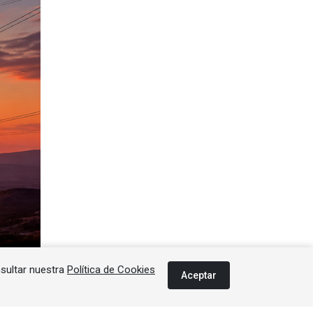
nsultar nuestra
Política de Cookies
Aceptar