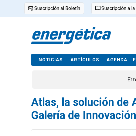
Suscripción al Boletín
Suscripción a la
NOTICIAS
ARTÍCULOS
AGENDA
Err
Atlas, la solución de
Galería de Innovació