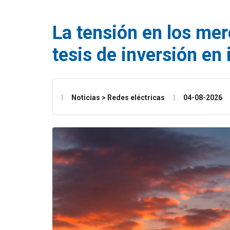
La tensión en los mer
tesis de inversión en 
Noticias > Redes eléctricas
04-08-2026