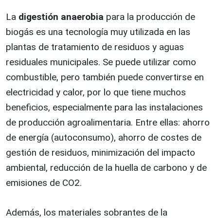
La
digestión anaerobia
para la producción de
biogás es una tecnología muy utilizada en las
plantas de tratamiento de residuos y aguas
residuales municipales. Se puede utilizar como
combustible, pero también puede convertirse en
electricidad y calor, por lo que tiene muchos
beneficios, especialmente para las instalaciones
de producción agroalimentaria. Entre ellas: ahorro
de energía (autoconsumo), ahorro de costes de
gestión de residuos, minimización del impacto
ambiental, reducción de la huella de carbono y de
emisiones de CO2.
Además, los materiales sobrantes de la