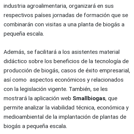
industria agroalimentaria, organizará en sus
respectivos países jornadas de formación que se
combinarán con visitas a una planta de biogás a
pequeña escala.
Además, se facilitará a los asistentes material
didáctico sobre los beneficios de la tecnología de
producción de biogás, casos de éxito empresarial,
así como aspectos económicos y relacionados
con la legislación vigente. También, se les
mostrará la aplicación web
Smallbiogas
, que
permite analizar la viabilidad técnica, económica y
medioambiental de la implantación de plantas de
biogás a pequeña escala.