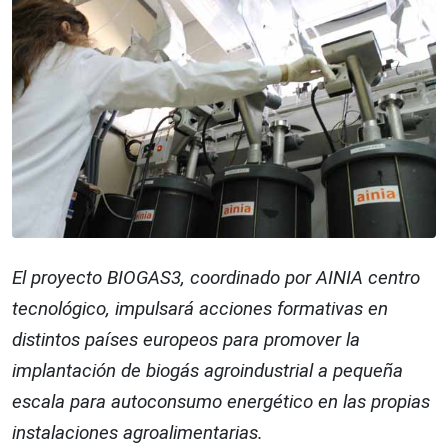
El proyecto BIOGAS3, coordinado por AINIA centro
tecnológico, impulsará acciones formativas en
distintos países europeos para promover la
implantación de biogás agroindustrial a pequeña
escala para autoconsumo energético en las propias
instalaciones agroalimentarias.