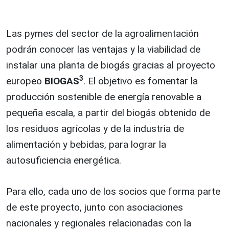
Las pymes del sector de la agroalimentación
podrán conocer las ventajas y la viabilidad de
instalar una planta de biogás gracias al proyecto
3
europeo
BIOGAS
. El objetivo es fomentar la
producción sostenible de energía renovable a
pequeña escala, a partir del biogás obtenido de
los residuos agrícolas y de la industria de
alimentación y bebidas, para lograr la
autosuficiencia energética.
Para ello, cada uno de los socios que forma parte
de este proyecto, junto con asociaciones
nacionales y regionales relacionadas con la