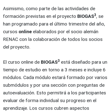
Asimismo, como parte de las actividades de
3
formación previstas en el proyecto
BIOGAS
, se
han programado para el último trimestre del año,
cursos
online
elaborados por el socio alemán
RENAC con la colaboración de todos los socios
del proyecto.
3
El curso online de
BIOGAS
está diseñado para un
tiempo de estudio en torno a 3 meses e incluye 6
módulos. Cada módulo estará formado por varios
submódulos y por una sección con preguntas de
autoevaluación. Esto permitirá a los participantes
evaluar de forma individual su progreso en el
aprendizaje. Los cursos cubren aspectos