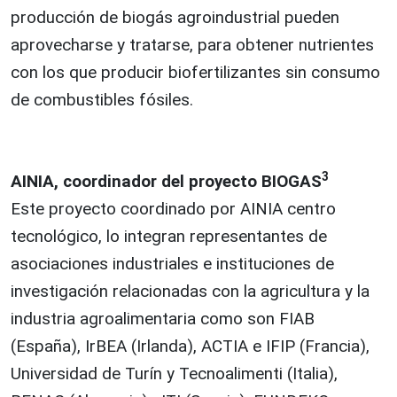
producción de biogás agroindustrial pueden
aprovecharse y tratarse, para obtener nutrientes
con los que producir biofertilizantes sin consumo
de combustibles fósiles.
3
AINIA, coordinador del proyecto BIOGAS
Este proyecto coordinado por AINIA centro
tecnológico, lo integran representantes de
asociaciones industriales e instituciones de
investigación relacionadas con la agricultura y la
industria agroalimentaria como son FIAB
(España), IrBEA (Irlanda), ACTIA e IFIP (Francia),
Universidad de Turín y Tecnoalimenti (Italia),