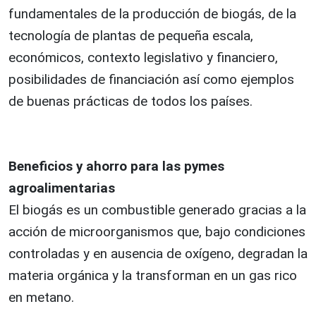
fundamentales de la producción de biogás, de la
tecnología de plantas de pequeña escala,
económicos, contexto legislativo y financiero,
posibilidades de financiación así como ejemplos
de buenas prácticas de todos los países.
Beneficios y ahorro para las pymes
agroalimentarias
El biogás es un combustible generado gracias a la
acción de microorganismos que, bajo condiciones
controladas y en ausencia de oxígeno, degradan la
materia orgánica y la transforman en un gas rico
en metano.