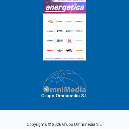
Grupo Omnimedia S.L
Copyrights © 2026 Grupo Omnimedia S.L.