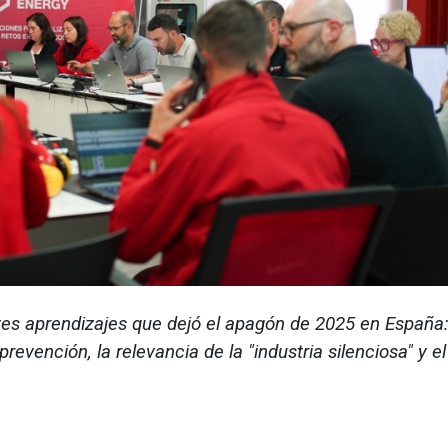
tes aprendizajes que dejó el apagón de 2025 en España:
prevención, la relevancia de la "industria silenciosa" y e