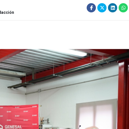
dacción