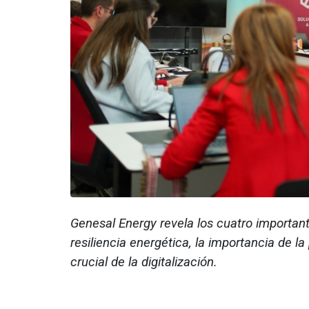
Genesal Energy revela los cuatro importan
resiliencia energética, la importancia de la 
crucial de la digitalización.