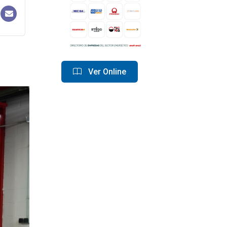
Ver Online