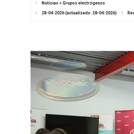
Noticias > Grupos electrógenos
28-04-2026 (actualizado: 28-04-2026)
Re