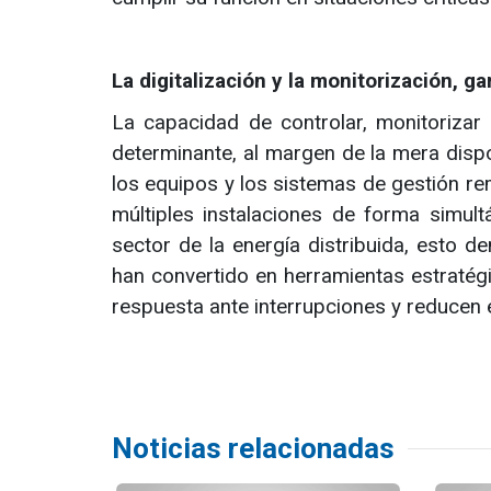
La digitalización y la monitorización, g
La capacidad de controlar, monitorizar
determinante, al margen de la mera dispon
los equipos y los sistemas de gestión rem
múltiples instalaciones de forma simult
sector de la energía distribuida, esto de
han convertido en herramientas estratég
respuesta ante interrupciones y reducen 
Noticias relacionadas