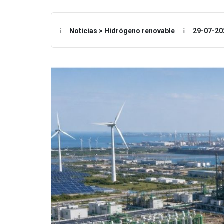
Noticias > Hidrógeno renovable
29-07-20