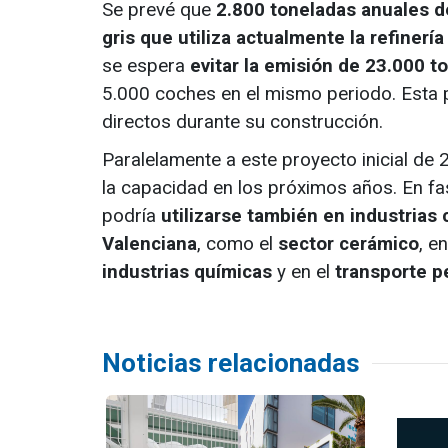
Se prevé que
2.800 toneladas anuales d
gris que utiliza actualmente la refinería
se espera
evitar la emisión de 23.000 t
5.000 coches en el mismo periodo. Esta 
directos durante su construcción.
Paralelamente a este proyecto inicial d
la capacidad en los próximos años. En fa
podría
utilizarse también en industrias
Valenciana
, como el
sector cerámico
, e
industrias químicas
y en el
transporte 
Noticias relacionadas