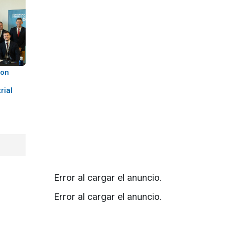
con
rial
Error al cargar el anuncio.
Error al cargar el anuncio.