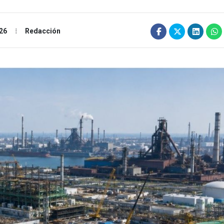
26
Redacción