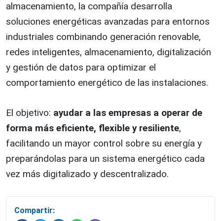
almacenamiento, la compañía desarrolla
soluciones energéticas avanzadas para entornos
industriales combinando generación renovable,
redes inteligentes, almacenamiento, digitalización
y gestión de datos para optimizar el
comportamiento energético de las instalaciones.
El objetivo:
ayudar a las empresas a operar de
forma más eficiente, flexible y resiliente
,
facilitando un mayor control sobre su energía y
preparándolas para un sistema energético cada
vez más digitalizado y descentralizado.
Compartir: