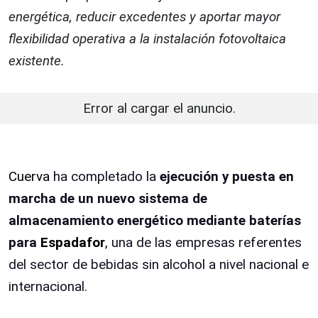
energética, reducir excedentes y aportar mayor
flexibilidad operativa a la instalación fotovoltaica
existente.
Error al cargar el anuncio.
Cuerva
ha completado la
ejecución y puesta en
marcha de un nuevo sistema de
almacenamiento energético mediante baterías
para
Espadafor
,
una de las empresas referentes
del sector de bebidas sin alcohol a nivel nacional e
internacional.