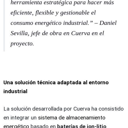
herramienta estratégica para hacer más
eficiente, flexible y gestionable el
consumo energético industrial.” – Daniel
Sevilla, jefe de obra en Cuerva en el
proyecto.
Una solución técnica adaptada al entorno
industrial
La solución desarrollada por Cuerva ha consistido
en integrar un
sistema de almacenamiento
energético
basado en
baterías de ion-litio