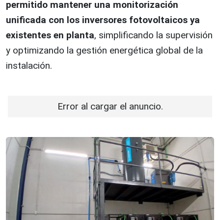
permitido mantener una monitorización
unificada con los inversores fotovoltaicos ya
existentes en planta
, simplificando la supervisión
y optimizando la gestión energética global de la
instalación.
Error al cargar el anuncio.