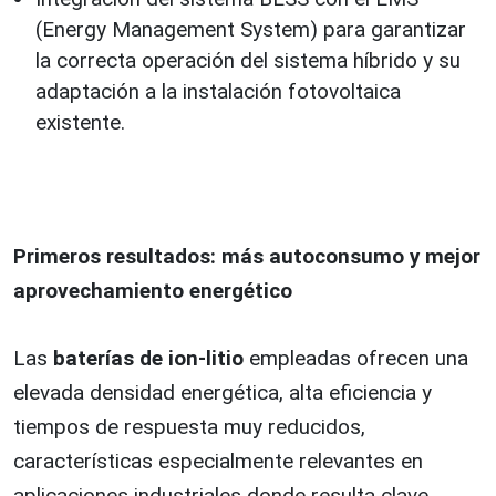
(Energy Management System) para garantizar
la correcta operación del sistema híbrido y su
adaptación a la instalación fotovoltaica
existente.
Primeros resultados: más autoconsumo y mejor
aprovechamiento energético
Las
baterías de ion-litio
empleadas ofrecen una
elevada densidad energética, alta eficiencia y
tiempos de respuesta muy reducidos,
características especialmente relevantes en
aplicaciones industriales donde resulta clave