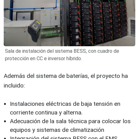
Sala de instalación del sistema BESS, con cuadro de
protección en CC e inversor híbrido.
Además del sistema de baterías, el proyecto ha
incluido:
Instalaciones eléctricas de baja tensión en
corriente continua y alterna.
Adecuación de la sala técnica para colocar los
equipos y sistemas de climatización
Integración del sistema BESS con el EMS