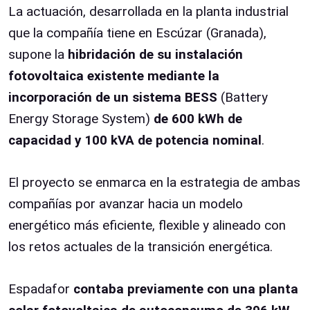
La actuación, desarrollada en la planta industrial
que la compañía tiene en Escúzar (Granada),
supone la
hibridación de su instalación
fotovoltaica existente mediante la
incorporación de un sistema BESS
(Battery
Energy Storage System)
de 6
00 kWh de
capacidad y 100 kVA de potencia nominal
.
El proyecto se enmarca en la estrategia de ambas
compañías por avanzar hacia un modelo
energético más eficiente, flexible y alineado con
los retos actuales de la transición energética.
Espadafor
contaba previamente con una planta