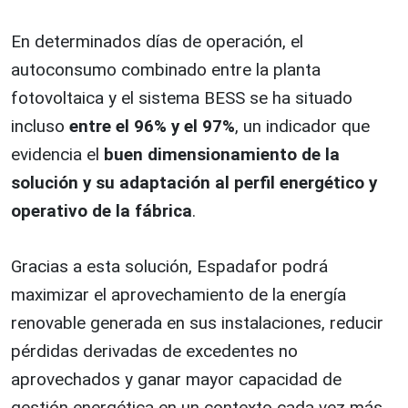
En determinados días de operación, el
autoconsumo combinado entre la planta
fotovoltaica y el sistema BESS se ha situado
incluso
entre el 96% y el 97%
, un indicador que
evidencia el
buen dimensionamiento de la
solución y su adaptación al perfil energético y
operativo de la fábrica
.
Gracias a esta solución, Espadafor podrá
maximizar el aprovechamiento de la energía
renovable generada en sus instalaciones, reducir
pérdidas derivadas de excedentes no
aprovechados y ganar mayor capacidad de
gestión energética en un contexto cada vez más