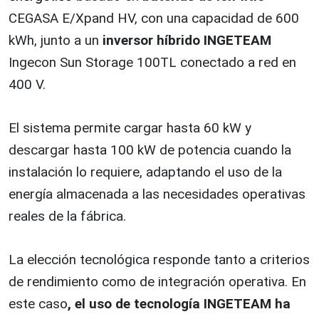
CEGASA E/Xpand HV, con una capacidad de 600
kWh, junto a un
inversor híbrido INGETEAM
Ingecon Sun Storage 100TL conectado a red en
400 V.
El sistema permite cargar hasta 60 kW y
descargar hasta 100 kW de potencia cuando la
instalación lo requiere, adaptando el uso de la
energía almacenada a las necesidades operativas
reales de la fábrica.
La elección tecnológica responde tanto a criterios
de rendimiento como de integración operativa. En
este caso
, el uso de tecnología INGETEAM ha