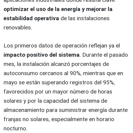
optimizar el uso de la energía y mejorar la
estabilidad operativa
de las instalaciones
renovables.
Los primeros datos de operación reflejan ya el
impacto positivo del sistema
. Durante el pasado
mes, la instalación alcanzó porcentajes de
autoconsumo cercanos al 90%, mientras que en
mayo se están superando registros del 95%,
favorecidos por un mayor número de horas
solares y por la capacidad del sistema de
almacenamiento para suministrar energía durante
franjas no solares, especialmente en horario
nocturno.