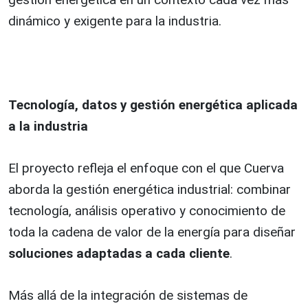
dinámico y exigente para la industria.
Tecnología, datos y gestión energética aplicada
a la industria
El proyecto refleja el enfoque con el que Cuerva
aborda la gestión energética industrial: combinar
tecnología, análisis operativo y conocimiento de
toda la cadena de valor de la energía para diseñar
soluciones adaptadas a cada cliente
.
Más allá de la integración de sistemas de