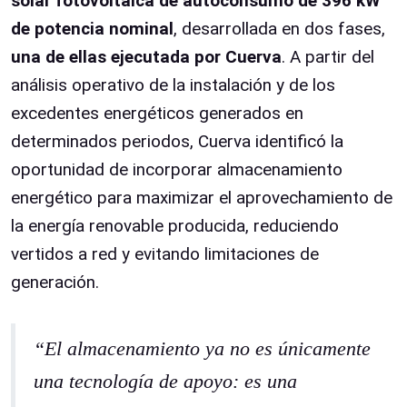
solar fotovoltaica de autoconsumo de 396 kW
de potencia nominal
, desarrollada en dos fases,
una de ellas ejecutada por Cuerva
. A partir del
análisis operativo de la instalación y de los
excedentes energéticos generados en
determinados periodos, Cuerva identificó la
oportunidad de incorporar almacenamiento
energético para maximizar el aprovechamiento de
la energía renovable producida, reduciendo
vertidos a red y evitando limitaciones de
generación.
“El almacenamiento ya no es únicamente
una tecnología de apoyo: es una