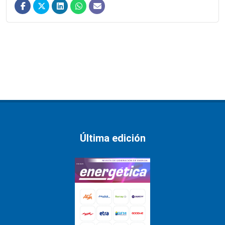
Última edición