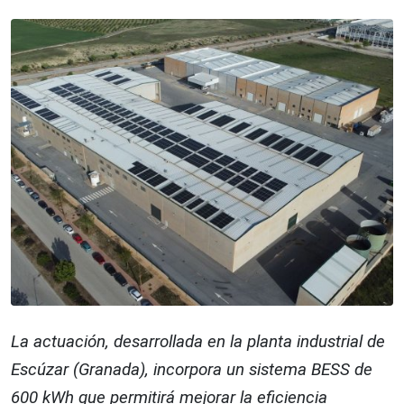
La actuación, desarrollada en la planta industrial de
Escúzar (Granada), incorpora un sistema BESS de
600 kWh que permitirá mejorar la eficiencia