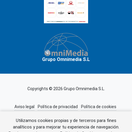
Grupo Omnimedia S.L
Copyrights © 2026 Grupo Omnimedia S.L.
Aviso legal
Política de privacidad
Política de cookies
Información adicional
Miembros de CEDRO
Utilizamos cookies propias y de terceros para fines
analíticos y para mejorar tu experiencia de navegación.