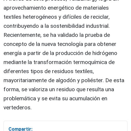
aprovechamiento energético de materiales
textiles heterogéneos y difíciles de reciclar,
contribuyendo a la sostenibilidad industrial.
Recientemente, se ha validado la prueba de
concepto de la nueva tecnología para obtener
energía a partir de la producción de hidrógeno
mediante la transformación termoquímica de
diferentes tipos de residuos textiles,
mayoritariamente de algodón y poliéster. De esta
forma, se valoriza un residuo que resulta una
problemática y se evita su acumulación en
vertederos.
Compartir: