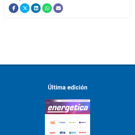
Última edición