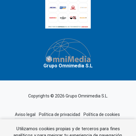
Grupo Omnimedia S.L
Copyrights © 2026 Grupo Omnimedia S.L.
Aviso legal
Política de privacidad
Política de cookies
Información adicional
Miembros de CEDRO
Utilizamos cookies propias y de terceros para fines
analíticos y para mejorar tu experiencia de navegación.