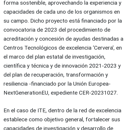
forma sostenible, aprovechando la experiencia y
capacidades de cada uno de los organismos en
su campo. Dicho proyecto está financiado por la
convocatoria de 2023 del procedimiento de
acreditación y concesión de ayudas destinadas a
Centros Tecnológicos de excelencia ‘Cervera’, en
el marco del plan estatal de investigación,
científica y técnica y de innovación 2021-2023 y
del plan de recuperación, transformación y
resiliencia -financiado por la Unión Europea-
NextGenerationEU, expediente CER-20231027.
En el caso de ITE, dentro de la red de excelencia
establece como objetivo general, fortalecer sus
capacidades de investigación y desarrollo de