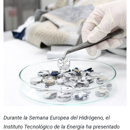
Durante la Semana Europea del Hidrógeno, el
Instituto Tecnológico de la Energía ha presentado