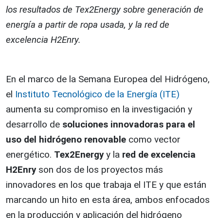
los resultados de Tex2Energy sobre generación de
energía a partir de ropa usada, y la red de
excelencia H2Enry.
En el marco de la Semana Europea del Hidrógeno,
el
Instituto Tecnológico de la Energía (ITE)
aumenta su compromiso en la investigación y
desarrollo de
soluciones innovadoras para el
uso del hidrógeno renovable
como vector
energético.
Tex2Energy
y la
red de excelencia
H2Enry
son dos de los proyectos más
innovadores en los que trabaja el ITE y que están
marcando un hito en esta área, ambos enfocados
en la producción y aplicación del hidrógeno