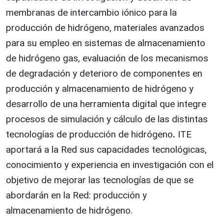
membranas de intercambio iónico para la
producción de hidrógeno, materiales avanzados
para su empleo en sistemas de almacenamiento
de hidrógeno gas, evaluación de los mecanismos
de degradación y deterioro de componentes en
producción y almacenamiento de hidrógeno y
desarrollo de una herramienta digital que integre
procesos de simulación y cálculo de las distintas
tecnologías de producción de hidrógeno
.
ITE
aportará a la Red sus capacidades tecnológicas,
conocimiento y experiencia en investigación con el
objetivo de mejorar las tecnologías de que se
abordarán en la Red: producción y
almacenamiento de hidrógeno.