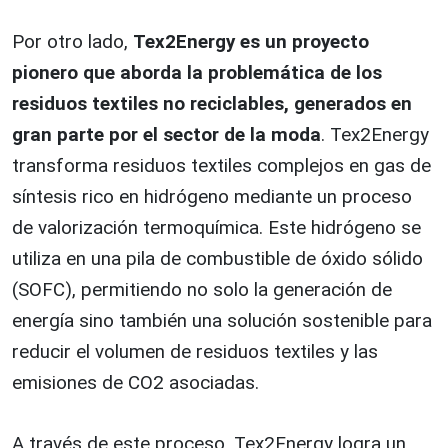
Por otro lado,
Tex2Energy es un proyecto
pionero que aborda la problemática de los
residuos textiles no reciclables, generados en
gran parte por el sector de la moda
. Tex2Energy
transforma residuos textiles complejos en gas de
síntesis rico en hidrógeno mediante un proceso
de valorización termoquímica. Este hidrógeno se
utiliza en una pila de combustible de óxido sólido
(SOFC), permitiendo no solo la generación de
energía sino también una solución sostenible para
reducir el volumen de residuos textiles y las
emisiones de CO2 asociadas.
A través de este proceso, Tex2Energy logra un