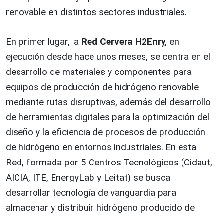
renovable en distintos sectores industriales.
En primer lugar, la
Red Cervera H2Enry,
en
ejecución desde hace unos meses, se centra en el
desarrollo de materiales y componentes para
equipos de producción de hidrógeno renovable
mediante rutas disruptivas, además del desarrollo
de herramientas digitales para la optimización del
diseño y la eficiencia de procesos de producción
de hidrógeno en entornos industriales. En esta
Red, formada por 5 Centros Tecnológicos (Cidaut,
AICIA, ITE, EnergyLab y Leitat) se busca
desarrollar tecnología de vanguardia para
almacenar y distribuir hidrógeno producido de