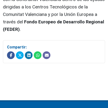
dirigidas a los Centros Tecnológicos de la
Comunitat Valenciana y por la Unión Europea a
través del
Fondo Europeo de Desarrollo Regional
(FEDER)
.
Compartir: