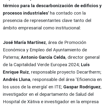
térmico para la descarbonización de edificios y
procesos industriales'
ha contado con la
presencia de representantes clave tanto del
ámbito empresarial como institucional:
José María Martínez
, área de Promoción
Económica y Empleo del Ayuntamiento de
Paterna;
Antonio García Celda
, director general
de la Capitalidad Verde Europea 2024;
Luís
Enrique Ruiz
, responsable proyecto Decartherm;
Andrés Lluna
, responsable del área 'Eficiencia en
los usos de la energía' en ITE;
Gaspar Rodriguez
,
investigador en el departamento de Salud del
Hospital de Xàtiva e investigador en la empresa