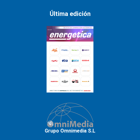
Última edición
Grupo Omnimedia S.L