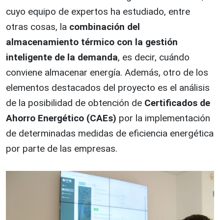
cuyo equipo de expertos ha estudiado, entre
otras cosas, la
combinación del
almacenamiento térmico con la gestión
inteligente de la demanda
, es decir, cuándo
conviene almacenar energía. Además, otro de los
elementos destacados del proyecto es el análisis
de la posibilidad de obtención de
Certificados de
Ahorro Energético (CAEs)
por la implementación
de determinadas medidas de eficiencia energética
por parte de las empresas.