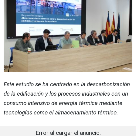
Este estudio se ha centrado en la descarbonización
de la edificación y los procesos industriales con un
consumo intensivo de energía térmica mediante
tecnologías como el almacenamiento térmico.
Error al cargar el anuncio.