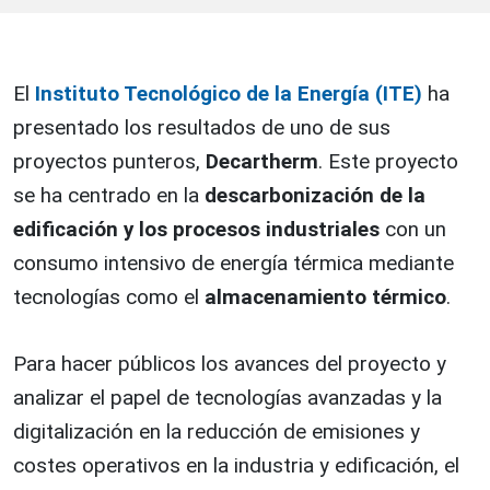
El
Instituto Tecnológico de la Energía (ITE)
ha
presentado los resultados de uno de sus
proyectos punteros,
Decartherm
. Este proyecto
se ha centrado en la
descarbonización de la
edificación y los procesos industriales
con un
consumo intensivo de energía térmica mediante
tecnologías como el
almacenamiento térmico
.
Para hacer públicos los avances del proyecto y
analizar el papel de tecnologías avanzadas y la
digitalización en la reducción de emisiones y
costes operativos en la industria y edificación, el