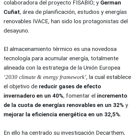
colaboradora del proyecto FISABIO; y
German
Cuñat
, área de planificación, estudios y energías
renovables IVACE, han sido los protagonistas del
desayuno.
El almacenamiento térmico es una novedosa
tecnología para acumular energía, totalmente
alineada con la estrategia de la Unión Europea
, la cual establece
‘2030 climate & energy framework’
el objetivo de
reducir gases de efecto
invernadero en un 40%
, fomentar el
incremento
de la cuota de energías renovables en un 32%
y
mejorar la eficiencia energética en un 32,5%
.
En ello ha centrado su investigación Decarthem,