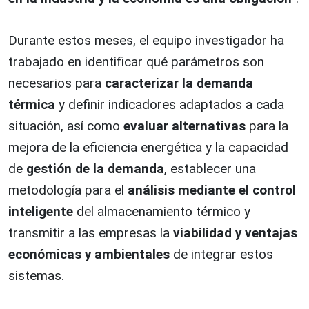
Durante estos meses, el equipo investigador ha
trabajado en identificar qué parámetros son
necesarios para
caracterizar la demanda
térmica
y definir indicadores adaptados a cada
situación, así como
evaluar alternativas
para la
mejora de la eficiencia energética y la capacidad
de
gestión de la demanda
, establecer una
metodología para el
análisis mediante el control
inteligente
del almacenamiento térmico y
transmitir a las empresas la
viabilidad y ventajas
económicas y ambientales
de integrar estos
sistemas.