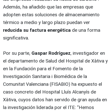
Además, ha añadido que las empresas que
adopten estas soluciones de almacenamiento
térmico a medio y largo plazo puedan ver
reducida su factura energética
de una forma
significativa.
Por su parte,
Gaspar Rodríguez
, investigador en
el departamento de Salud del Hospital de Xàtiva y
en la Fundación para el Fomento de la
Investigación Sanitaria i Biomédica de la
Comunitat Valenciana (FISABIO) ha expuesto el
caso concreto del Hospital Lluís Alcanyís de
Xàtiva, cuyos datos han servido de gran ayuda en
la investigación liderada por el ITE: “Hemos