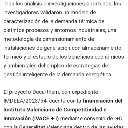
Tras los análisis e investigaciones oportunos, los
investigadores validaron un modelo de
caracterización de la demanda térmica de
distintos procesos y entornos industriales, una
metodología de dimensionamiento de
instalaciones de generación con almacenamiento
térmico y el estudio de los beneficios económicos
y ambientales del empleo de estrategias de
gestión inteligente de la demanda energética.
El proyecto Decarthem, con expediente
IMDEEA/2023/54, cuenta con la
financiación del
Instituto Valenciano de Competitividad e
Innovación (IVACE + I)
mediante convenio de I+D
con la Generalitat Valenciana dentro de las ayudas