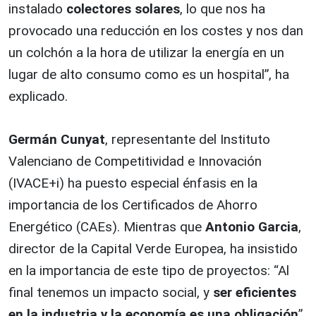
instalado
colectores solares
, lo que nos ha
provocado una reducción en los costes y nos dan
un colchón a la hora de utilizar la energía en un
lugar de alto consumo como es un hospital”, ha
explicado.
Germán Cunyat
, representante del Instituto
Valenciano de Competitividad e Innovación
(IVACE+i) ha puesto especial énfasis en la
importancia de los Certificados de Ahorro
Energético (CAEs). Mientras que
Antonio Garcia
,
director de la Capital Verde Europea, ha insistido
en la importancia de este tipo de proyectos: “Al
final tenemos un impacto social, y
ser eficientes
en la industria y la economía es una obligación
”.