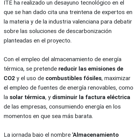
ITE ha realizado un desayuno tecnológico en el
que se han dado cita una treintena de expertos en
la materia y de la industria valenciana para debatir
sobre las soluciones de descarbonización
planteadas en el proyecto.
Con el empleo del almacenamiento de energía
térmica, se pretende
reducir las emisiones de
CO2
y el uso de
combustibles fósiles
, maximizar
el empleo de fuentes de energía renovables, como
la
solar térmica
, y
disminuir la factura eléctrica
de las empresas, consumiendo energía en los
momentos en que sea más barata.
La jornada bajo el nombre
'Almacenamiento