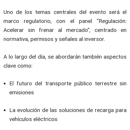
Uno de los temas centrales del evento será el
marco regulatorio, con el panel “Regulación:
Acelerar sin frenar al mercado”, centrado en
normativa, permisos y señales al inversor.
A lo largo del día, se abordarán también aspectos
clave como:
El futuro del transporte público terrestre sin
emisiones
La evolución de las soluciones de recarga para
vehículos eléctricos