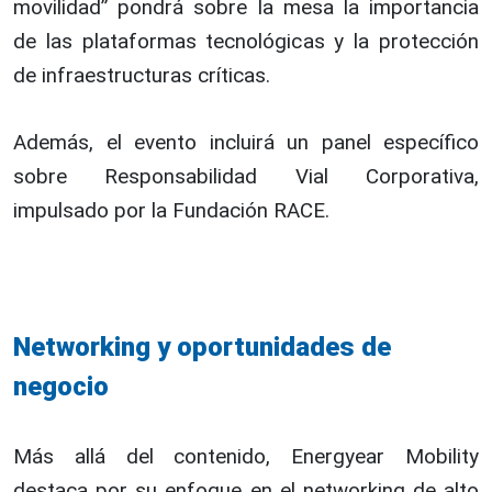
movilidad” pondrá sobre la mesa la importancia
de las plataformas tecnológicas y la protección
de infraestructuras críticas.
Además, el evento incluirá un panel específico
sobre Responsabilidad Vial Corporativa,
impulsado por la Fundación RACE.
Networking y oportunidades de
negocio
Más allá del contenido, Energyear Mobility
destaca por su enfoque en el networking de alto