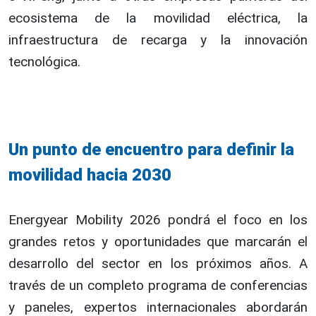
ecosistema de la movilidad eléctrica, la
infraestructura de recarga y la innovación
tecnológica.
Un punto de encuentro para definir la
movilidad hacia 2030
Energyear Mobility 2026 pondrá el foco en los
grandes retos y oportunidades que marcarán el
desarrollo del sector en los próximos años. A
través de un completo programa de conferencias
y paneles, expertos internacionales abordarán