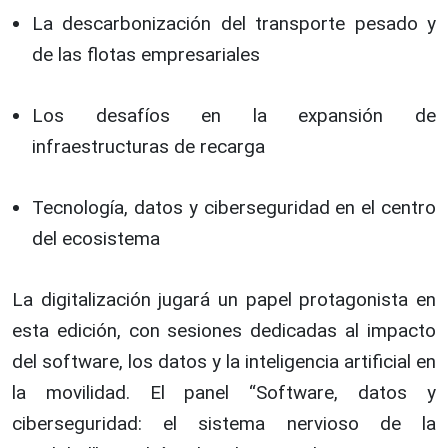
La descarbonización del transporte pesado y
de las flotas empresariales
Los desafíos en la expansión de
infraestructuras de recarga
Tecnología, datos y ciberseguridad en el centro
del ecosistema
La digitalización jugará un papel protagonista en
esta edición, con sesiones dedicadas al impacto
del software, los datos y la inteligencia artificial en
la movilidad. El panel “Software, datos y
ciberseguridad: el sistema nervioso de la