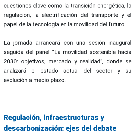
cuestiones clave como la transición energética, la
regulación, la electrificación del transporte y el
papel de la tecnología en la movilidad del futuro.
La jornada arrancará con una sesión inaugural
seguida del panel “La movilidad sostenible hacia
2030: objetivos, mercado y realidad”, donde se
analizará el estado actual del sector y su
evolución a medio plazo.
Regulación, infraestructuras y
descarbonización: ejes del debate