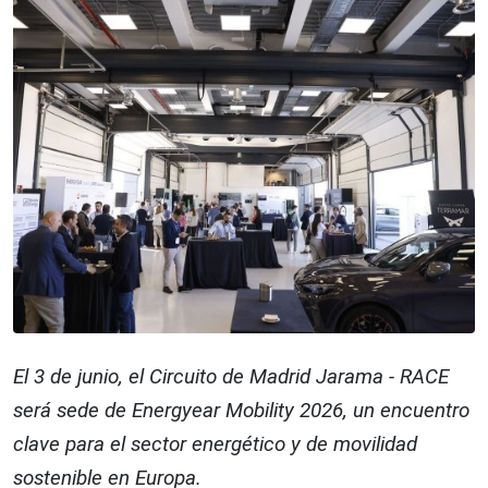
El 3 de junio, el Circuito de Madrid Jarama - RACE
será sede de Energyear Mobility 2026, un encuentro
clave para el sector energético y de movilidad
sostenible en Europa.