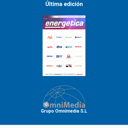
Última edición
Grupo Omnimedia S.L