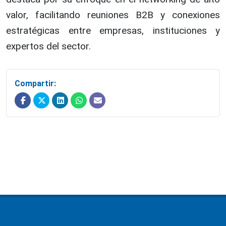
valor, facilitando reuniones B2B y conexiones
estratégicas entre empresas, instituciones y
expertos del sector.
Compartir: