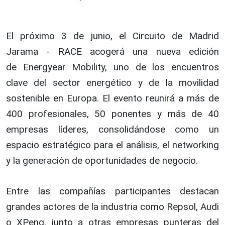
El próximo 3 de junio, el Circuito de Madrid
Jarama - RACE acogerá una nueva edición
de Energyear Mobility, uno de los encuentros
clave del sector energético y de la movilidad
sostenible en Europa. El evento reunirá a más de
400 profesionales, 50 ponentes y más de 40
empresas líderes, consolidándose como un
espacio estratégico para el análisis, el networking
y la generación de oportunidades de negocio.
Entre las compañías participantes destacan
grandes actores de la industria como Repsol, Audi
o XPeng, junto a otras empresas punteras del