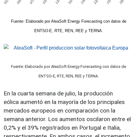
Fuente: Elaborado por AleaSoft Energy Forecasting con datos de
ENTSO-E, RTE, REN, REE y TERNA.
Fuente: Elaborado por AleaSoft Energy Forecasting con datos de
ENTSO-E, RTE, REN, REE y TERNA.
En la cuarta semana de julio, la producción
eólica aumentó en la mayoría de los principales
mercados europeos en comparación con la
semana anterior. Los aumentos oscilaron entre el
0,2% y el 39% registrados en Portugal e Italia,
respectivamente. En ambos casos, el incremento