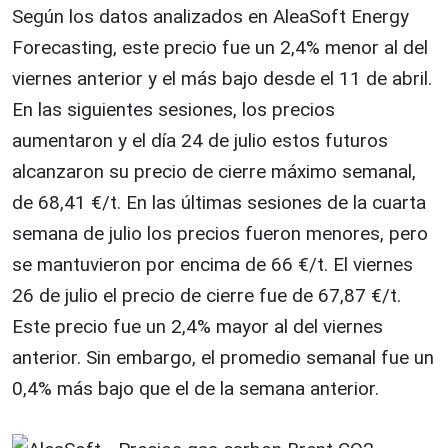
Según los datos analizados en AleaSoft Energy
Forecasting, este precio fue un 2,4% menor al del
viernes anterior y el más bajo desde el 11 de abril.
En las siguientes sesiones, los precios
aumentaron y el día 24 de julio estos futuros
alcanzaron su precio de cierre máximo semanal,
de 68,41 €/t. En las últimas sesiones de la cuarta
semana de julio los precios fueron menores, pero
se mantuvieron por encima de 66 €/t. El viernes
26 de julio el precio de cierre fue de 67,87 €/t.
Este precio fue un 2,4% mayor al del viernes
anterior. Sin embargo, el promedio semanal fue un
0,4% más bajo que el de la semana anterior.