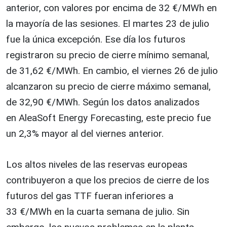
anterior, con valores por encima de 32 €/MWh en
la mayoría de las sesiones. El martes 23 de julio
fue la única excepción. Ese día los futuros
registraron su precio de cierre mínimo semanal,
de 31,62 €/MWh. En cambio, el viernes 26 de julio
alcanzaron su precio de cierre máximo semanal,
de 32,90 €/MWh. Según los datos analizados
en AleaSoft Energy Forecasting, este precio fue
un 2,3% mayor al del viernes anterior.
Los altos niveles de las reservas europeas
contribuyeron a que los precios de cierre de los
futuros del gas TTF fueran inferiores a
33 €/MWh en la cuarta semana de julio. Sin