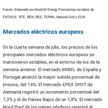
Fuente: Elaborado por AleaSoft Energy Forecasting con datos de
ENTSO-E, RTE, REN, REE, TERNA, National Grid y ELIA.
Mercados eléctricos europeos
En la cuarta semana de julio, los precios de los
principales mercados eléctricos europeos se
mantuvieron estables, en el entorno de los de la
semana anterior. El mercado MIBEL de España y
Portugal alcanzó la mayor subida porcentual de
precios, del 14%. El mercado EPEX SPOT de
Alemania registró un incremento porcentual del
7,3% y el de Países Bajos de un 1,8%. El mercado
Nord Pool de los países nórdicos registró el