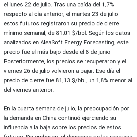
el lunes 22 de julio. Tras una caída del 1,7%
respecto al día anterior, el martes 23 de julio
estos futuros registraron su precio de cierre
mínimo semanal, de 81,01 $/bbl. Según los datos
analizados en AleaSoft Energy Forecasting, este
precio fue el más bajo desde el 8 de junio.
Posteriormente, los precios se recuperaron y el
viernes 26 de julio volvieron a bajar. Ese día el
precio de cierre fue 81,13 $/bbl, un 1,8% menor al
del viernes anterior.
En la cuarta semana de julio, la preocupación por
la demanda en China continuó ejerciendo su
influencia a la baja sobre los precios de estos
futuros. Sin embargo, el descenso de las reservas