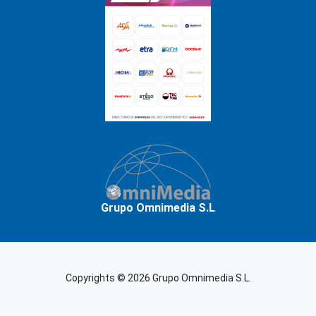
Grupo Omnimedia S.L
Copyrights © 2026 Grupo Omnimedia S.L.