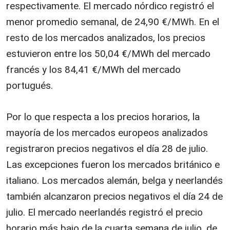
respectivamente. El mercado nórdico registró el
menor promedio semanal, de 24,90 €/MWh. En el
resto de los mercados analizados, los precios
estuvieron entre los 50,04 €/MWh del mercado
francés y los 84,41 €/MWh del mercado
portugués.
Por lo que respecta a los precios horarios, la
mayoría de los mercados europeos analizados
registraron precios negativos el día 28 de julio.
Las excepciones fueron los mercados británico e
italiano. Los mercados alemán, belga y neerlandés
también alcanzaron precios negativos el día 24 de
julio. El mercado neerlandés registró el precio
horario más bajo de la cuarta semana de julio, de