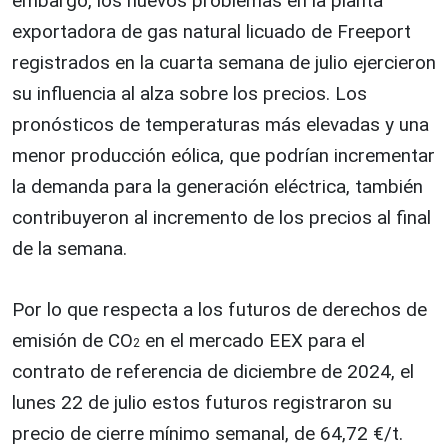
embargo, los nuevos problemas en la planta
exportadora de gas natural licuado de Freeport
registrados en la cuarta semana de julio ejercieron
su influencia al alza sobre los precios. Los
pronósticos de temperaturas más elevadas y una
menor producción eólica, que podrían incrementar
la demanda para la generación eléctrica, también
contribuyeron al incremento de los precios al final
de la semana.
Por lo que respecta a los futuros de derechos de
emisión de CO
en el mercado EEX para el
2
contrato de referencia de diciembre de 2024, el
lunes 22 de julio estos futuros registraron su
precio de cierre mínimo semanal, de 64,72 €/t.