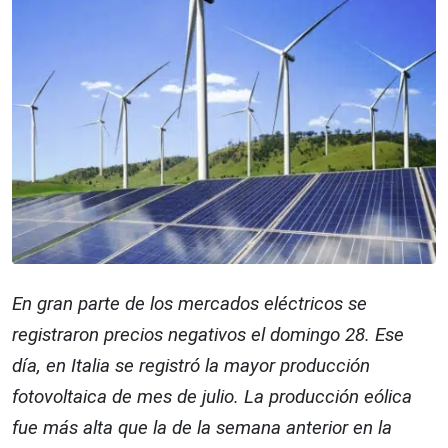
En gran parte de los mercados eléctricos se
registraron precios negativos el domingo 28. Ese
día, en Italia se registró la mayor producción
fotovoltaica de mes de julio. La producción eólica
fue más alta que la de la semana anterior en la