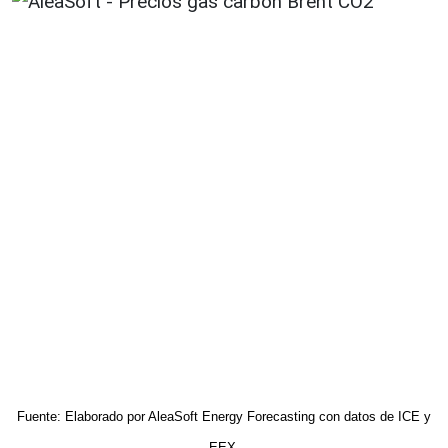
Fuente: Elaborado por AleaSoft Energy Forecasting con datos de ICE y
EEX.