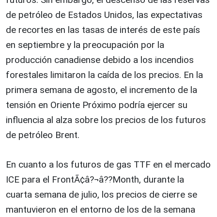
de petróleo de Estados Unidos, las expectativas
de recortes en las tasas de interés de este país
en septiembre y la preocupación por la
producción canadiense debido a los incendios
forestales limitaron la caída de los precios. En la
primera semana de agosto, el incremento de la
tensión en Oriente Próximo podría ejercer su
influencia al alza sobre los precios de los futuros
de petróleo Brent.
En cuanto a los futuros de gas TTF en el mercado
ICE para el FrontÃ¢â?¬â??Month, durante la
cuarta semana de julio, los precios de cierre se
mantuvieron en el entorno de los de la semana