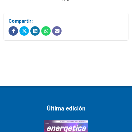
Compartir:
Última edición