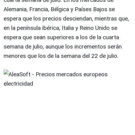
Alemania, Francia, Bélgica y Países Bajos se
espera que los precios desciendan, mientras que,
en la península ibérica, Italia y Reino Unido se
espera que sean superiores a los de la cuarta
semana de julio, aunque los incrementos serán
menores que los de la semana del 22 de julio.