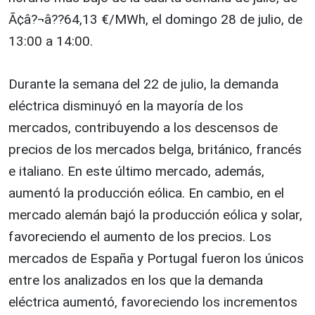
Ã¢â?¬â??64,13 €/MWh, el domingo 28 de julio, de
13:00 a 14:00.
Durante la semana del 22 de julio, la demanda
eléctrica disminuyó en la mayoría de los
mercados, contribuyendo a los descensos de
precios de los mercados belga, británico, francés
e italiano. En este último mercado, además,
aumentó la producción eólica. En cambio, en el
mercado alemán bajó la producción eólica y solar,
favoreciendo el aumento de los precios. Los
mercados de España y Portugal fueron los únicos
entre los analizados en los que la demanda
eléctrica aumentó, favoreciendo los incrementos