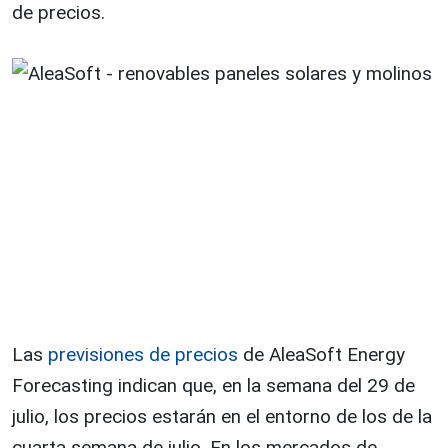
de precios.
Las
previsiones de precios
de AleaSoft Energy
Forecasting indican que, en la semana del 29 de
julio, los precios estarán en el entorno de los de la
cuarta semana de julio. En los mercados de