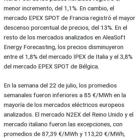
menor incremento, del 1,1%. En cambio, el
mercado EPEX SPOT de Francia registró el mayor
descenso porcentual de precios, del 13%. En el
resto de los mercados analizados en AleaSoft
Energy Forecasting, los precios disminuyeron
entre el 1,8% del mercado IPEX de Italia y el 3,8%
del mercado EPEX SPOT de Bélgica.
En la semana del 22 de julio, los promedios
semanales fueron inferiores a 85 €/MWh en la
mayoría de los mercados eléctricos europeos
analizados. El mercado N2EX del Reino Unido y el
mercado italiano fueron las excepciones, con
promedios de 87,39 €/MWh y 113,20 €/MWh,