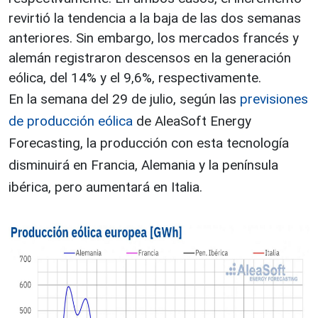
revirtió la tendencia a la baja de las dos semanas
anteriores. Sin embargo, los mercados francés y
alemán registraron descensos en la generación
eólica, del 14% y el 9,6%, respectivamente.
En la semana del 29 de julio, según las
previsiones
de producción eólica
de AleaSoft Energy
Forecasting, la producción con esta tecnología
disminuirá en Francia, Alemania y la península
ibérica, pero aumentará en Italia.