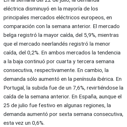
eléctrica disminuyó en la mayoría de los
principales mercados eléctricos europeos, en
comparación con la semana anterior. El mercado
belga registró la mayor caída, del 5,9%, mientras
que el mercado neerlandés registró la menor
caída, del 0,2%. En ambos mercados la tendencia
a la baja continuó por cuarta y tercera semana
consecutiva, respectivamente. En cambio, la
demanda sólo aumentó en la península ibérica. En
Portugal, la subida fue de un 7,6%, revirtiéndose la
caída de la semana anterior. En España, aunque el
25 de julio fue festivo en algunas regiones, la
demanda aumentó por sexta semana consecutiva,
esta vez un 0,6%.