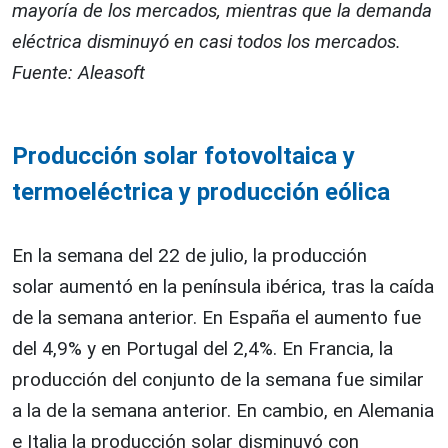
mayoría de los mercados, mientras que la demanda
eléctrica disminuyó en casi todos los mercados.
Fuente: Aleasoft
Producción solar fotovoltaica y
termoeléctrica y producción eólica
En la semana del 22 de julio, la producción
solar aumentó en la península ibérica, tras la caída
de la semana anterior. En España el aumento fue
del 4,9% y en Portugal del 2,4%. En Francia, la
producción del conjunto de la semana fue similar
a la de la semana anterior. En cambio, en Alemania
e Italia la producción solar disminuyó con