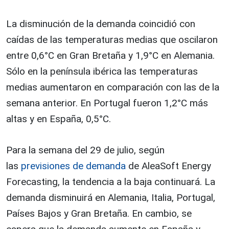
La disminución de la demanda coincidió con
caídas de las temperaturas medias que oscilaron
entre 0,6°C en Gran Bretaña y 1,9°C en Alemania.
Sólo en la península ibérica las temperaturas
medias aumentaron en comparación con las de la
semana anterior. En Portugal fueron 1,2°C más
altas y en España, 0,5°C.
Para la semana del 29 de julio, según
las
previsiones de demanda
de AleaSoft Energy
Forecasting, la tendencia a la baja continuará. La
demanda disminuirá en Alemania, Italia, Portugal,
Países Bajos y Gran Bretaña. En cambio, se