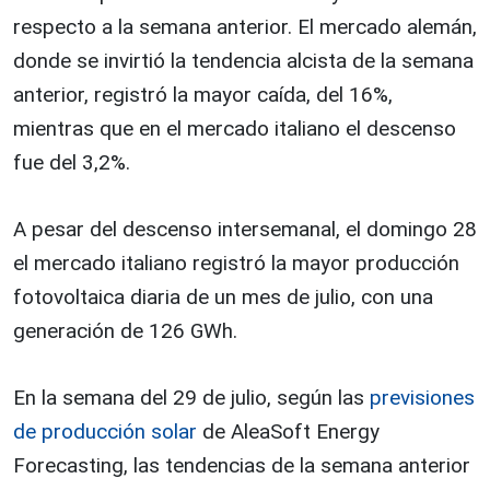
respecto a la semana anterior. El mercado alemán,
donde se invirtió la tendencia alcista de la semana
anterior, registró la mayor caída, del 16%,
mientras que en el mercado italiano el descenso
fue del 3,2%.
A pesar del descenso intersemanal, el domingo 28
el mercado italiano registró la mayor producción
fotovoltaica diaria de un mes de julio, con una
generación de 126 GWh.
En la semana del 29 de julio, según las
previsiones
de producción solar
de AleaSoft Energy
Forecasting, las tendencias de la semana anterior