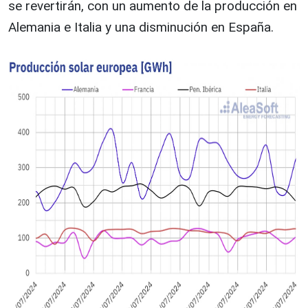
se revertirán, con un aumento de la producción en
Alemania e Italia y una disminución en España.