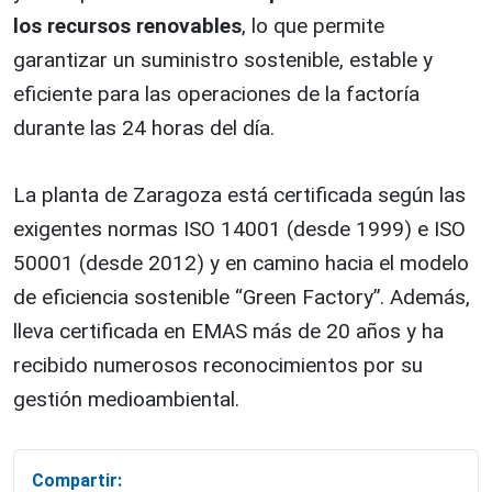
los recursos renovables
, lo que permite
garantizar un suministro sostenible, estable y
eficiente para las operaciones de la factoría
durante las 24 horas del día.
La planta de Zaragoza está certificada según las
exigentes normas ISO 14001 (desde 1999) e ISO
50001 (desde 2012) y en camino hacia el modelo
de eficiencia sostenible “Green Factory”. Además,
lleva certificada en EMAS más de 20 años y ha
recibido numerosos reconocimientos por su
gestión medioambiental.
Compartir: