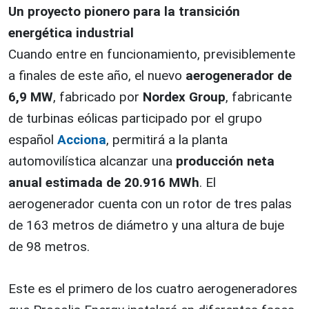
Un proyecto pionero para la transición
energética industrial
Cuando entre en funcionamiento, previsiblemente
a finales de este año, el nuevo
aerogenerador de
6,9 MW
, fabricado por
Nordex Group
, fabricante
de turbinas eólicas participado por el grupo
español
Acciona
, permitirá a la planta
automovilística alcanzar una
producción neta
anual estimada de 20.916 MWh
. El
aerogenerador cuenta con un rotor de tres palas
de 163 metros de diámetro y una altura de buje
de 98 metros.
Este es el primero de los cuatro aerogeneradores