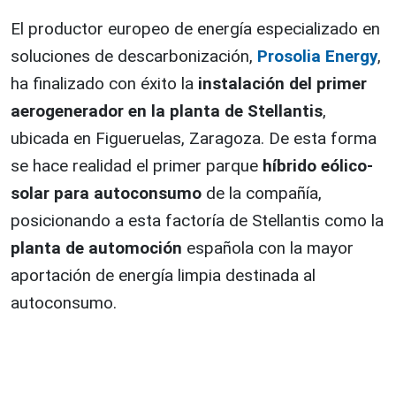
El productor europeo de energía especializado en
soluciones de descarbonización,
Prosolia Energy
,
ha finalizado con éxito la
instalación del primer
aerogenerador en la planta de Stellantis
,
ubicada en Figueruelas, Zaragoza. De esta forma
se hace realidad el primer parque
híbrido eólico-
solar para autoconsumo
de la compañía,
posicionando a esta factoría de Stellantis como la
planta de automoción
española con la mayor
aportación de energía limpia destinada al
autoconsumo.