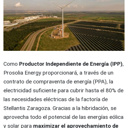
Como
Productor Independiente de Energía (IPP)
,
Prosolia Energy proporcionará, a través de un
contrato de compraventa de energía (PPA), la
electricidad suficiente para cubrir hasta el 80% de
las necesidades eléctricas de la factoría de
Stellantis Zaragoza. Gracias a la hibridación, se
aprovecha todo el potencial de las energías eólica
y solar para
maximizar el aprovechamiento de