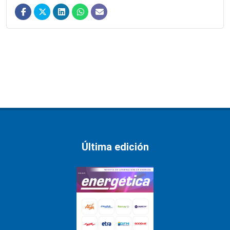
Última edición