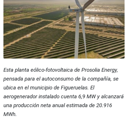
Esta planta eólico-fotovoltaica de Prosolia Energy,
pensada para el autoconsumo de la compañía, se
ubica en el municipio de Figueruelas. El
aerogenerador instalado cuenta 6,9 MW y alcanzará
una producción neta anual estimada de 20.916
MWh.