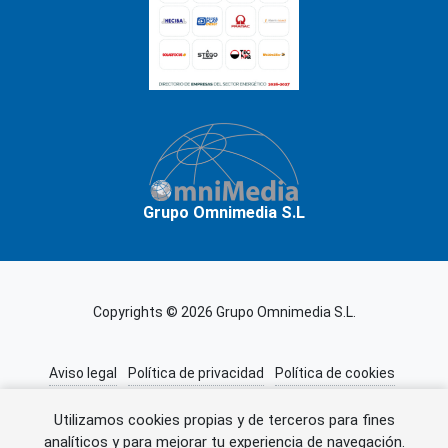
Grupo Omnimedia S.L
Copyrights © 2026 Grupo Omnimedia S.L.
Aviso legal
Política de privacidad
Política de cookies
Información adicional
Miembros de CEDRO
Utilizamos cookies propias y de terceros para fines
analíticos y para mejorar tu experiencia de navegación.