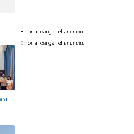
Error al cargar el anuncio.
Error al cargar el anuncio.
paña