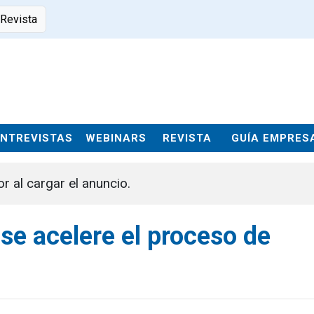
 Revista
ENTREVISTAS
WEBINARS
REVISTA
GUÍA EMPRES
or al cargar el anuncio.
se acelere el proceso de