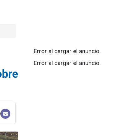
Error al cargar el anuncio.
Error al cargar el anuncio.
obre