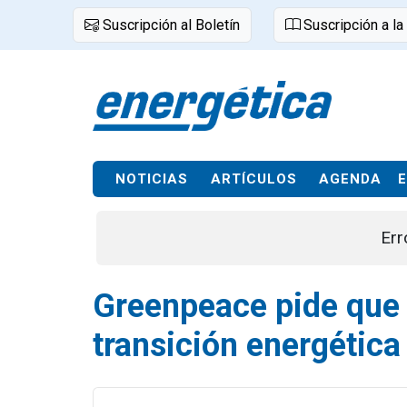
Suscripción al Boletín
Suscripción a la
NOTICIAS
ARTÍCULOS
AGENDA
Err
Greenpeace pide que 
transición energética