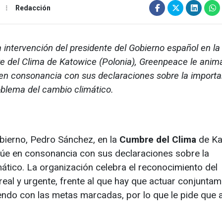
Redacción
a intervención del presidente del Gobierno español en la
 del Clima de Katowice (Polonia), Greenpeace le anim
en consonancia con sus declaraciones sobre la importa
oblema del cambio climático.
obierno, Pedro Sánchez, en la
Cumbre del Clima
de Ka
túe en consonancia con sus declaraciones sobre la
ático. La organización celebra el reconocimiento del
real y urgente, frente al que hay que actuar conjuntam
ndo con las metas marcadas, por lo que le pide que 