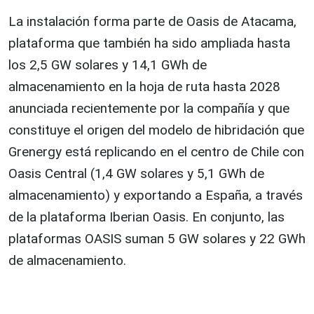
La instalación forma parte de Oasis de Atacama,
plataforma que también ha sido ampliada hasta
los 2,5 GW solares y 14,1 GWh de
almacenamiento en la hoja de ruta hasta 2028
anunciada recientemente por la compañía y que
constituye el origen del modelo de hibridación que
Grenergy está replicando en el centro de Chile con
Oasis Central (1,4 GW solares y 5,1 GWh de
almacenamiento) y exportando a España, a través
de la plataforma Iberian Oasis. En conjunto, las
plataformas OASIS suman 5 GW solares y 22 GWh
de almacenamiento.