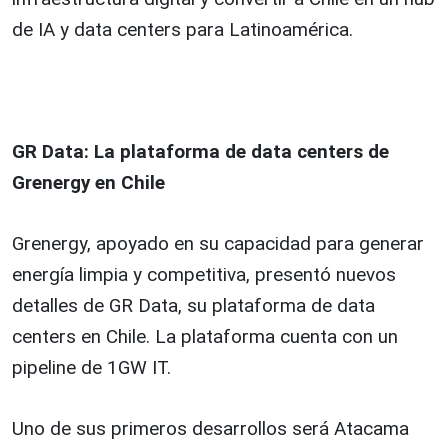
de IA y data centers para Latinoamérica.
GR Data: La plataforma de data centers de
Grenergy en Chile
Grenergy, apoyado en su capacidad para generar
energía limpia y competitiva, presentó nuevos
detalles de GR Data, su plataforma de data
centers en Chile. La plataforma cuenta con un
pipeline de 1GW IT.
Uno de sus primeros desarrollos será Atacama