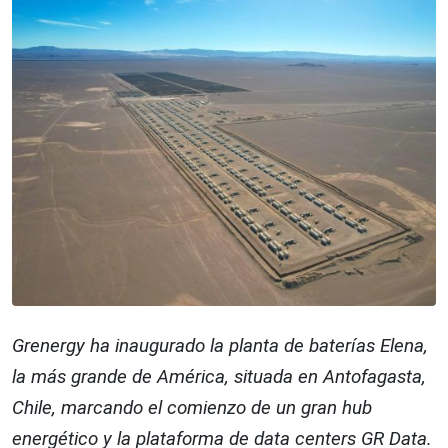
Grenergy ha inaugurado la planta de baterías Elena,
la más grande de América, situada en Antofagasta,
Chile, marcando el comienzo de un gran hub
energético y la plataforma de data centers GR Data.