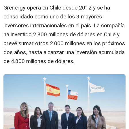
Grenergy opera en Chile desde 2012 y se ha
consolidado como uno de los 3 mayores
inversores internacionales en el país. La compañía
ha invertido 2.800 millones de dólares en Chile y
prevé sumar otros 2.000 millones en los próximos
dos años, hasta alcanzar una inversión acumulada
de 4.800 millones de dólares.