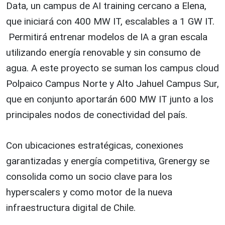
Data, un campus de AI training cercano a Elena,
que iniciará con 400 MW IT, escalables a 1 GW IT.
Permitirá entrenar modelos de IA a gran escala
utilizando energía renovable y sin consumo de
agua. A este proyecto se suman los campus cloud
Polpaico Campus Norte y Alto Jahuel Campus Sur,
que en conjunto aportarán 600 MW IT junto a los
principales nodos de conectividad del país.
Con ubicaciones estratégicas, conexiones
garantizadas y energía competitiva, Grenergy se
consolida como un socio clave para los
hyperscalers y como motor de la nueva
infraestructura digital de Chile.