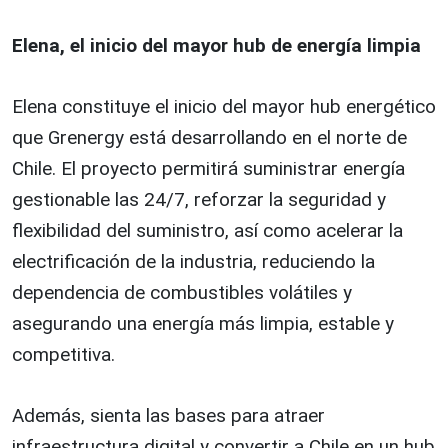
Elena, el inicio del mayor hub de energía limpia
Elena constituye el inicio del mayor hub energético
que Grenergy está desarrollando en el norte de
Chile. El proyecto permitirá suministrar energía
gestionable las 24/7, reforzar la seguridad y
flexibilidad del suministro, así como acelerar la
electrificación de la industria, reduciendo la
dependencia de combustibles volátiles y
asegurando una energía más limpia, estable y
competitiva.
Además, sienta las bases para atraer
infraestructura digital y convertir a Chile en un hub