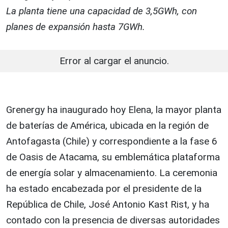
La planta tiene una capacidad de 3,5GWh, con
planes de expansión hasta 7GWh.
Error al cargar el anuncio.
Grenergy ha inaugurado hoy Elena, la mayor planta
de baterías de América, ubicada en la región de
Antofagasta (Chile) y correspondiente a la fase 6
de Oasis de Atacama, su emblemática plataforma
de energía solar y almacenamiento. La ceremonia
ha estado encabezada por el presidente de la
República de Chile, José Antonio Kast Rist, y ha
contado con la presencia de diversas autoridades