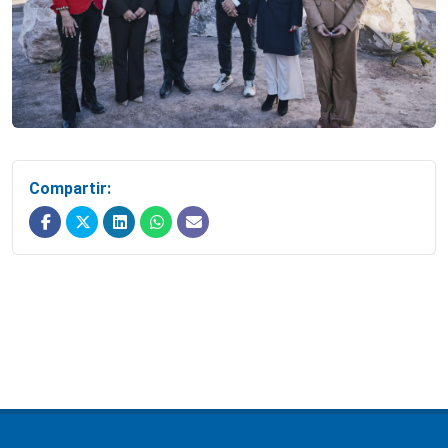
Compartir: