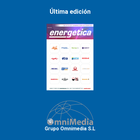
Última edición
Grupo Omnimedia S.L