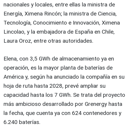
nacionales y locales, entre ellas la ministra de
Energía, Ximena Rincón; la ministra de Ciencia,
Tecnología, Conocimiento e Innovación, Ximena
Lincolao, y la embajadora de España en Chile,
Laura Oroz, entre otras autoridades.
Elena, con 3,5 GWh de almacenamiento ya en
operación, es la mayor planta de baterías de
América y, según ha anunciado la compañía en su
hoja de ruta hasta 2028, prevé ampliar su
capacidad hasta los 7 GWh. Se trata del proyecto
más ambicioso desarrollado por Grenergy hasta
la fecha, que cuenta ya con 624 contenedores y
6.240 baterías.