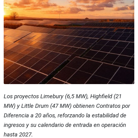
Los proyectos Limebury (6,5 MW), Highfield (21
MW) y Little Drum (47 MW) obtienen Contratos por
Diferencia a 20 años, reforzando la estabilidad de
ingresos y su calendario de entrada en operación
hasta 2027.