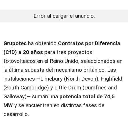
Error al cargar el anuncio.
Grupotec
ha obtenido
Contratos por Diferencia
(CfD) a 20 años
para tres proyectos
fotovoltaicos en el Reino Unido, seleccionados en
la última subasta del mecanismo británico. Las
instalaciones —Limebury (North Devon), Highfield
(South Cambridge) y Little Drum (Dumfries and
Galloway)— suman una
potencia total de 74,5
MW
y se encuentran en distintas fases de
desarrollo.