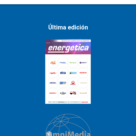
Última edición