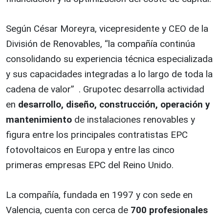
Según César Moreyra, vicepresidente y CEO de la
División de Renovables, “la compañía continúa
consolidando su experiencia técnica especializada
y sus capacidades integradas a lo largo de toda la
cadena de valor” . Grupotec desarrolla actividad
en
desarrollo, diseño, construcción, operación y
mantenimiento
de instalaciones renovables y
figura entre los principales contratistas EPC
fotovoltaicos en Europa y entre las cinco
primeras empresas EPC del Reino Unido.
La compañía, fundada en 1997 y con sede en
Valencia, cuenta con cerca de
700 profesionales