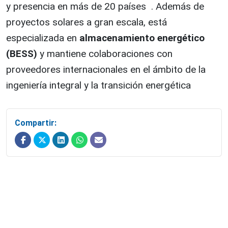
y presencia en más de 20 países . Además de
proyectos solares a gran escala, está
especializada en
almacenamiento energético
(BESS)
y mantiene colaboraciones con
proveedores internacionales en el ámbito de la
ingeniería integral y la transición energética
Compartir: