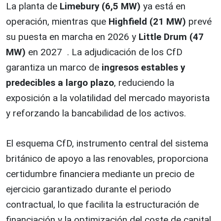
La planta de
Limebury (6,5 MW)
ya está en
operación, mientras que
Highfield (21 MW)
prevé
su puesta en marcha en 2026 y
Little Drum (47
MW)
en 2027 . La adjudicación de los CfD
garantiza un marco de
ingresos estables y
predecibles a largo plazo
, reduciendo la
exposición a la volatilidad del mercado mayorista
y reforzando la bancabilidad de los activos.
El esquema CfD, instrumento central del sistema
británico de apoyo a las renovables, proporciona
certidumbre financiera mediante un precio de
ejercicio garantizado durante el periodo
contractual, lo que facilita la estructuración de
financiación y la optimización del coste de capital.