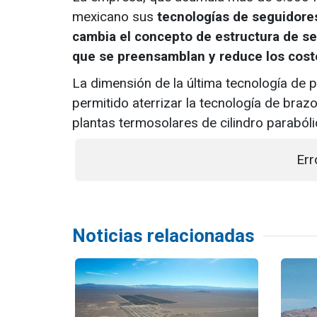
mexicano sus
tecnologías de seguidore
cambia el concepto de estructura de s
que se preensamblan y reduce los cost
La dimensión de la última tecnología de p
permitido aterrizar la tecnología de bra
plantas termosolares de cilindro paraból
Err
Noticias relacionadas