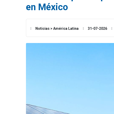
en México
Noticias > América Latina
31-07-2026