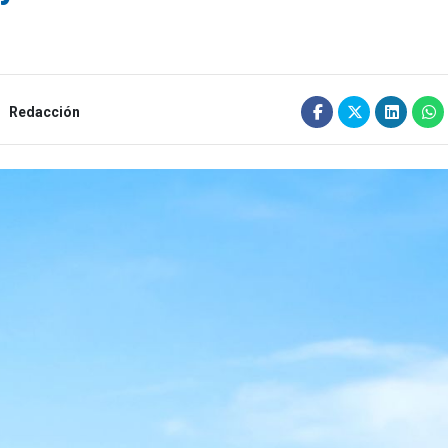
Redacción