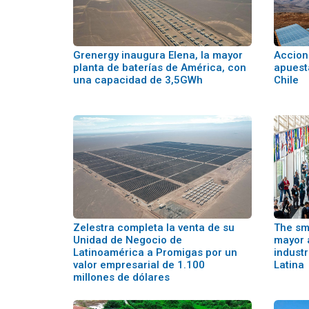
Grenergy inaugura Elena, la mayor
Accion
planta de baterías de América, con
apuest
una capacidad de 3,5GWh
Chile
Zelestra completa la venta de su
The sm
Unidad de Negocio de
mayor 
Latinoamérica a Promigas por un
indust
valor empresarial de 1.100
Latina
millones de dólares