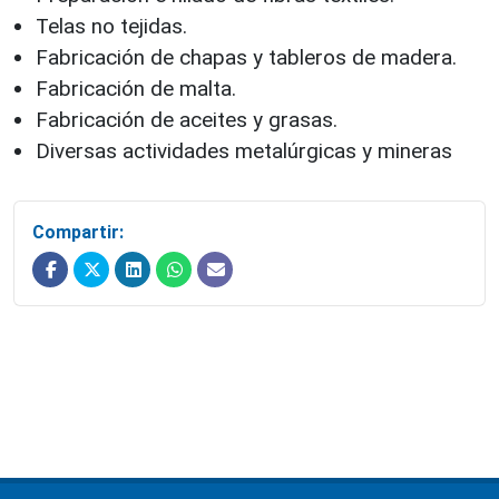
Telas no tejidas.
Fabricación de chapas y tableros de madera.
Fabricación de malta.
Fabricación de aceites y grasas.
Diversas actividades metalúrgicas y mineras
Compartir: