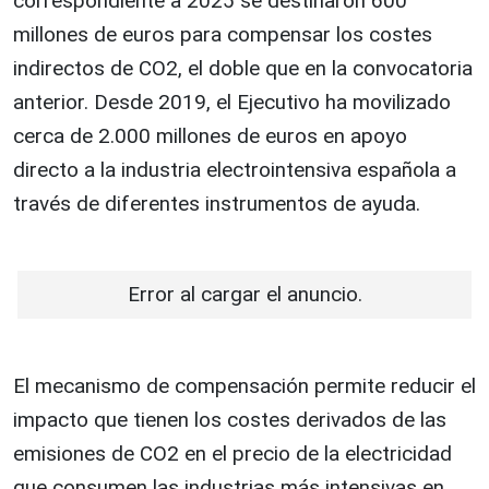
correspondiente a 2025 se destinaron 600
millones de euros para compensar los costes
indirectos de CO2, el doble que en la convocatoria
anterior. Desde 2019, el Ejecutivo ha movilizado
cerca de 2.000 millones de euros en apoyo
directo a la industria electrointensiva española a
través de diferentes instrumentos de ayuda.
Error al cargar el anuncio.
El mecanismo de compensación permite reducir el
impacto que tienen los costes derivados de las
emisiones de CO2 en el precio de la electricidad
que consumen las industrias más intensivas en