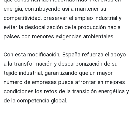
energía, contribuyendo así a mantener su
competitividad, preservar el empleo industrial y
evitar la deslocalización de la producción hacia
países con menores exigencias ambientales.
Con esta modificación, España refuerza el apoyo
a la transformación y descarbonización de su
tejido industrial, garantizando que un mayor
número de empresas pueda afrontar en mejores
condiciones los retos de la transición energética y
de la competencia global.