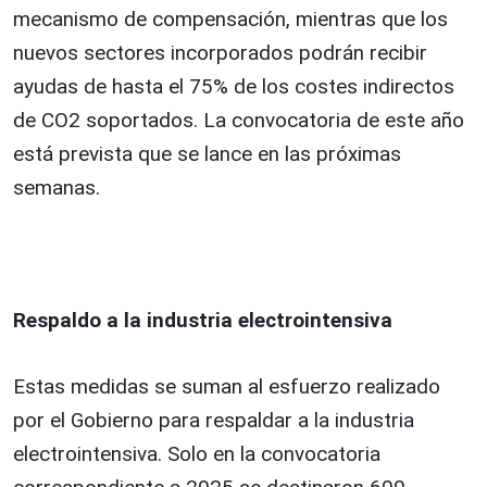
mecanismo de compensación, mientras que los
nuevos sectores incorporados podrán recibir
ayudas de hasta el 75% de los costes indirectos
de CO2 soportados. La convocatoria de este año
está prevista que se lance en las próximas
semanas.
Respaldo a la industria electrointensiva
Estas medidas se suman al esfuerzo realizado
por el Gobierno para respaldar a la industria
electrointensiva. Solo en la convocatoria