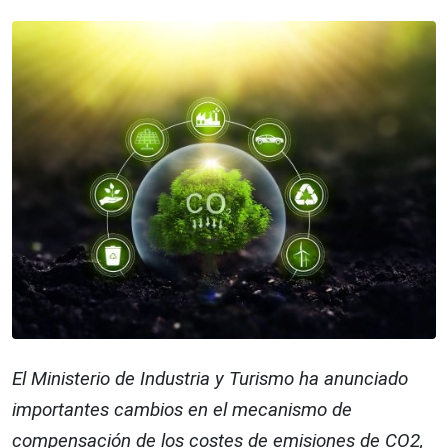
El Ministerio de Industria y Turismo ha anunciado
importantes cambios en el mecanismo de
compensación de los costes de emisiones de CO2,