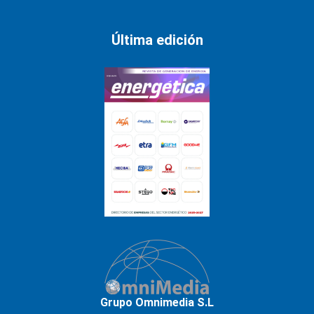
Última edición
Grupo Omnimedia S.L