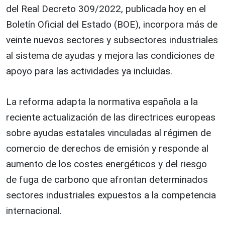
del Real Decreto 309/2022, publicada hoy en el
Boletín Oficial del Estado (BOE), incorpora más de
veinte nuevos sectores y subsectores industriales
al sistema de ayudas y mejora las condiciones de
apoyo para las actividades ya incluidas.
La reforma adapta la normativa española a la
reciente actualización de las directrices europeas
sobre ayudas estatales vinculadas al régimen de
comercio de derechos de emisión y responde al
aumento de los costes energéticos y del riesgo
de fuga de carbono que afrontan determinados
sectores industriales expuestos a la competencia
internacional.