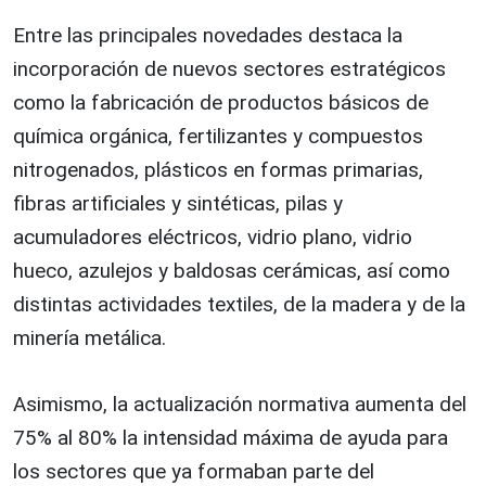
Entre las principales novedades destaca la
incorporación de nuevos sectores estratégicos
como la fabricación de productos básicos de
química orgánica, fertilizantes y compuestos
nitrogenados, plásticos en formas primarias,
fibras artificiales y sintéticas, pilas y
acumuladores eléctricos, vidrio plano, vidrio
hueco, azulejos y baldosas cerámicas, así como
distintas actividades textiles, de la madera y de la
minería metálica.
Asimismo, la actualización normativa aumenta del
75% al 80% la intensidad máxima de ayuda para
los sectores que ya formaban parte del