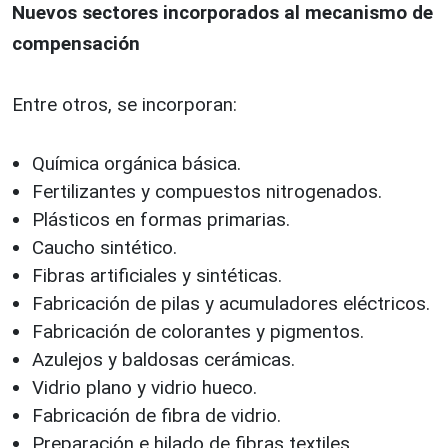
Nuevos sectores incorporados al mecanismo de
compensación
Entre otros, se incorporan:
Química orgánica básica.
Fertilizantes y compuestos nitrogenados.
Plásticos en formas primarias.
Caucho sintético.
Fibras artificiales y sintéticas.
Fabricación de pilas y acumuladores eléctricos.
Fabricación de colorantes y pigmentos.
Azulejos y baldosas cerámicas.
Vidrio plano y vidrio hueco.
Fabricación de fibra de vidrio.
Preparación e hilado de fibras textiles.