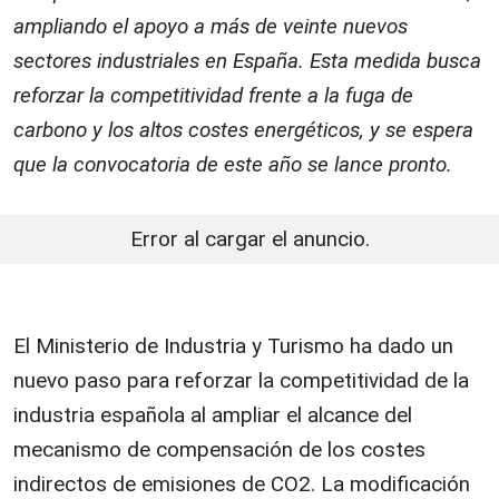
ampliando el apoyo a más de veinte nuevos
sectores industriales en España. Esta medida busca
reforzar la competitividad frente a la fuga de
carbono y los altos costes energéticos, y se espera
que la convocatoria de este año se lance pronto.
Error al cargar el anuncio.
El Ministerio de Industria y Turismo ha dado un
nuevo paso para reforzar la competitividad de la
industria española al ampliar el alcance del
mecanismo de compensación de los costes
indirectos de emisiones de CO2. La modificación