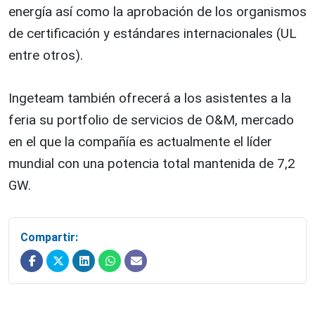
energía así como la aprobación de los organismos
de certificación y estándares internacionales (UL
entre otros).
Ingeteam también ofrecerá a los asistentes a la
feria su portfolio de servicios de O&M, mercado
en el que la compañía es actualmente el líder
mundial con una potencia total mantenida de 7,2
GW.
Compartir: