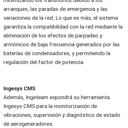
minimizando los transitorios debido a los
arranques, las paradas de emergencia y las
variaciones de la red. Lo que es más, el sistema
garantiza la compatibilidad con la red mediante la
eliminación de los efectos de parpadeo y
armónicos de baja frecuencia generados por las
baterías de condensadores, y permitiendo la
regulación del factor de potencia.
Ingesys CMS
Además, Ingeteam expondrá su herramienta
Ingesys CMS para la monitorización de
vibraciones, supervisión y diagnóstico de estado
de aerogeneradores.