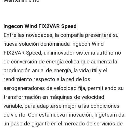
Ingecon Wind FIX2VAR Speed
Entre las novedades, la compañía presentará su
nueva solución denominada Ingecon Wind
FIX2VAR Speed, un innovador sistema autónomo
de conversión de energía eólica que aumenta la
producción anual de energía, la vida útil y el
rendimiento respecto a la red de los
aerogeneradores de velocidad fija, permitiendo su
transformación en máquinas de velocidad
variable, para adaptarse mejor a las condiciones
de viento. Con esta nueva innovación, Ingeteam da
un paso de gigante en el mercado de servicios de