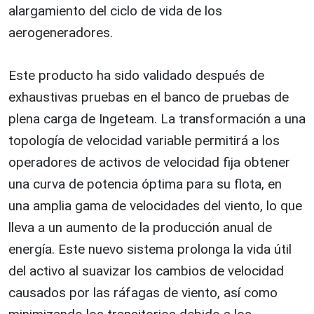
alargamiento del ciclo de vida de los
aerogeneradores.
Este producto ha sido validado después de
exhaustivas pruebas en el banco de pruebas de
plena carga de Ingeteam. La transformación a una
topología de velocidad variable permitirá a los
operadores de activos de velocidad fija obtener
una curva de potencia óptima para su flota, en
una amplia gama de velocidades del viento, lo que
lleva a un aumento de la producción anual de
energía. Este nuevo sistema prolonga la vida útil
del activo al suavizar los cambios de velocidad
causados por las ráfagas de viento, así como