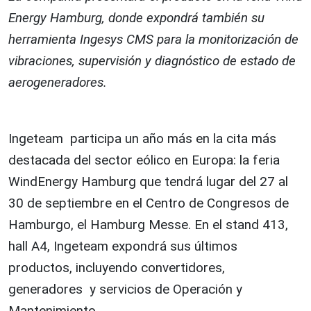
Energy Hamburg, donde expondrá también su
herramienta Ingesys CMS para la monitorización de
vibraciones, supervisión y diagnóstico de estado de
aerogeneradores.
Ingeteam participa un año más en la cita más
destacada del sector eólico en Europa: la feria
WindEnergy Hamburg que tendrá lugar del 27 al
30 de septiembre en el Centro de Congresos de
Hamburgo, el Hamburg Messe. En el stand 413,
hall A4, Ingeteam expondrá sus últimos
productos, incluyendo convertidores,
generadores y servicios de Operación y
Mantenimiento.