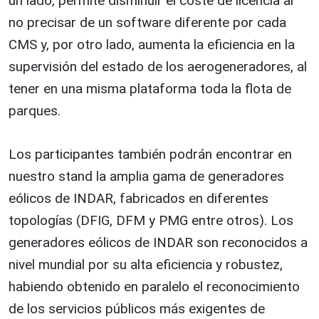
un lado, permite disminuir el coste de licencia al
no precisar de un software diferente por cada
CMS y, por otro lado, aumenta la eficiencia en la
supervisión del estado de los aerogeneradores, al
tener en una misma plataforma toda la flota de
parques.
Los participantes también podrán encontrar en
nuestro stand la amplia gama de generadores
eólicos de INDAR, fabricados en diferentes
topologías (DFIG, DFM y PMG entre otros). Los
generadores eólicos de INDAR son reconocidos a
nivel mundial por su alta eficiencia y robustez,
habiendo obtenido en paralelo el reconocimiento
de los servicios públicos más exigentes de