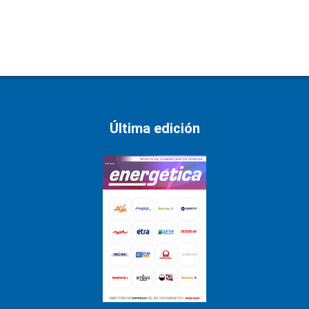
Última edición