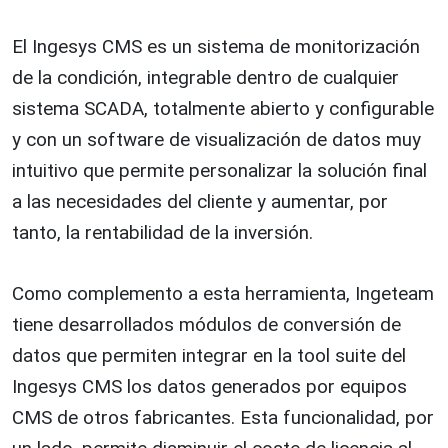
El Ingesys CMS es un sistema de monitorización
de la condición, integrable dentro de cualquier
sistema SCADA, totalmente abierto y configurable
y con un software de visualización de datos muy
intuitivo que permite personalizar la solución final
a las necesidades del cliente y aumentar, por
tanto, la rentabilidad de la inversión.
Como complemento a esta herramienta, Ingeteam
tiene desarrollados módulos de conversión de
datos que permiten integrar en la tool suite del
Ingesys CMS los datos generados por equipos
CMS de otros fabricantes. Esta funcionalidad, por