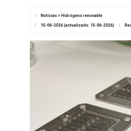
Noticias > Hidrógeno renovable
15-06-2026 (actualizado: 15-06-2026)
Re