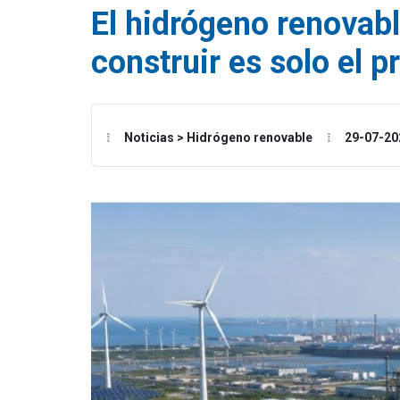
El hidrógeno renovable
construir es solo el 
Noticias > Hidrógeno renovable
29-07-20