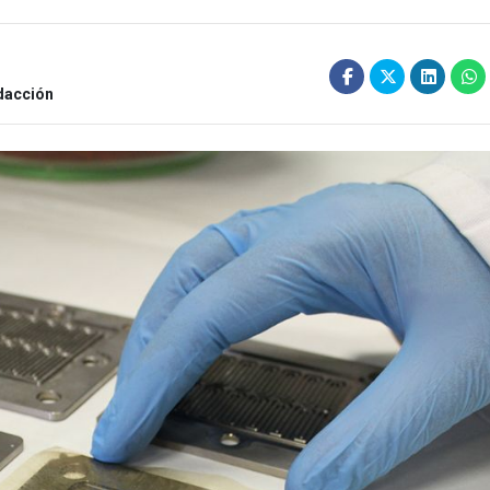
dacción