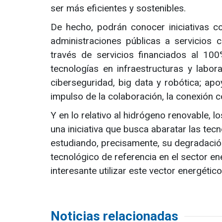
ser más eficientes y sostenibles.
De hecho, podrán conocer iniciativas
administraciones públicas a servicios com
través de servicios financiados al 10
tecnologías en infraestructuras y laborat
ciberseguridad, big data y robótica; ap
impulso de la colaboración, la conexión 
Y en lo relativo al hidrógeno renovable,
una iniciativa que busca abaratar las tec
estudiando, precisamente, su degradació
tecnológico de referencia en el sector e
interesante utilizar este vector energético
Noticias relacionadas