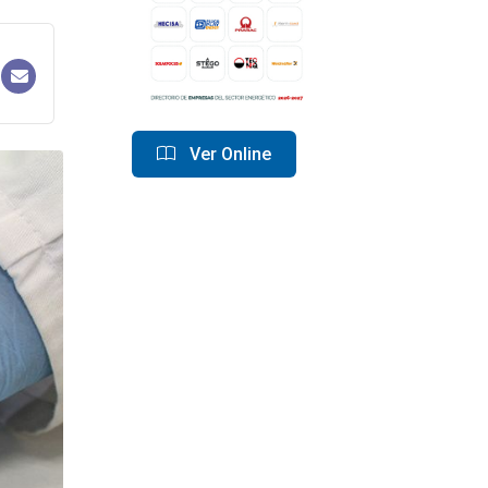
Ver Online