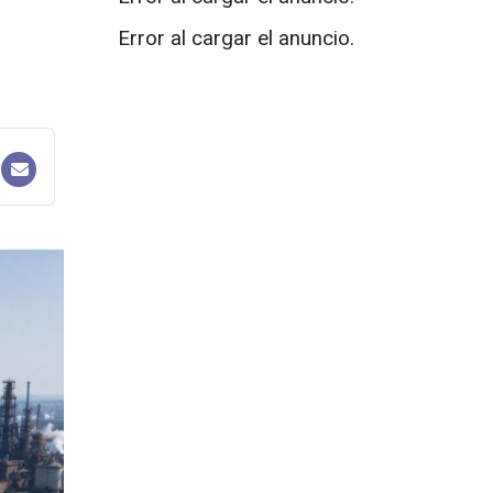
Error al cargar el anuncio.