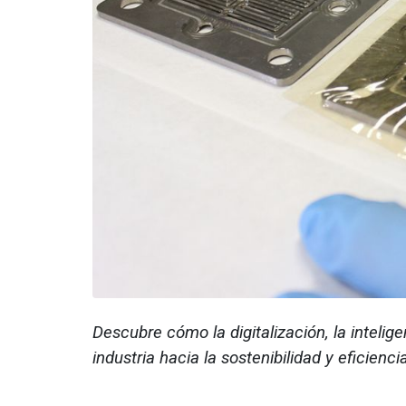
Descubre cómo la digitalización, la intelige
industria hacia la sostenibilidad y eficienci