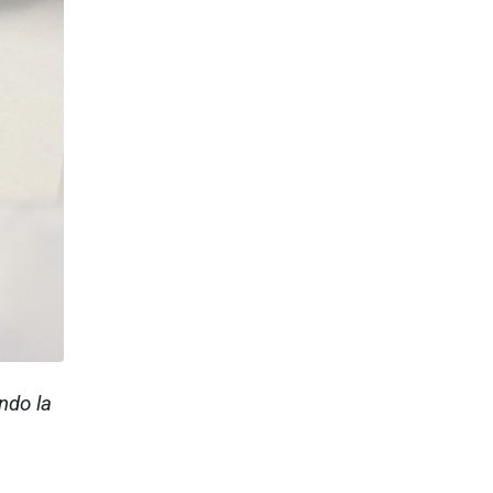
ndo la