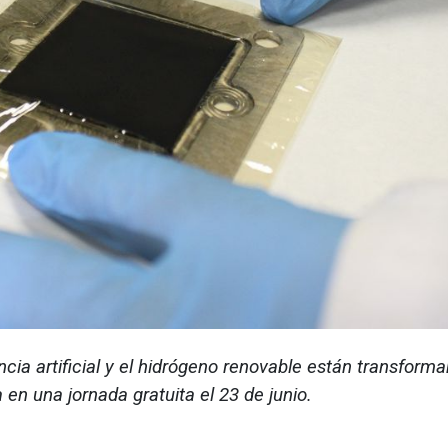
ncia artificial y el hidrógeno renovable están transforma
a en una jornada gratuita el 23 de junio.