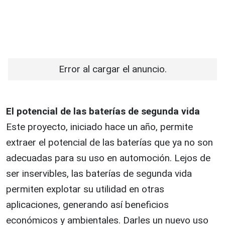
Error al cargar el anuncio.
El potencial de las baterías de segunda vida
Este proyecto, iniciado hace un año, permite
extraer el potencial de las baterías que ya no son
adecuadas para su uso en automoción. Lejos de
ser inservibles, las baterías de segunda vida
permiten explotar su utilidad en otras
aplicaciones, generando así beneficios
económicos y ambientales. Darles un nuevo uso