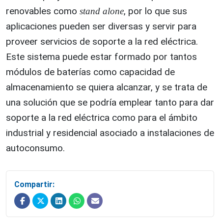
renovables como
, por lo que sus
stand alone
aplicaciones pueden ser diversas y servir para
proveer servicios de soporte a la red eléctrica.
Este sistema puede estar formado por tantos
módulos de baterías como capacidad de
almacenamiento se quiera alcanzar, y se trata de
una solución que se podría emplear tanto para dar
soporte a la red eléctrica como para el ámbito
industrial y residencial asociado a instalaciones de
autoconsumo.
Compartir: