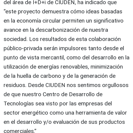
del área de I+D+i de CIUDEN, ha indicado que
“este proyecto demuestra cómo ideas basadas
en la economía circular permiten un significativo
avance en la descarbonización de nuestra
sociedad. Los resultados de esta colaboración
público-privada serán impulsores tanto desde el
punto de vista mercantil, como del desarrollo en la
utilización de energías renovables, minimización
de la huella de carbono y de la generación de
residuos. Desde CIUDEN nos sentimos orgullosos
de que nuestro Centro de Desarrollo de
Tecnologías sea visto por las empresas del
sector energético como una herramienta de valor
en el desarrollo y/o evaluación de sus productos
comerciales.”