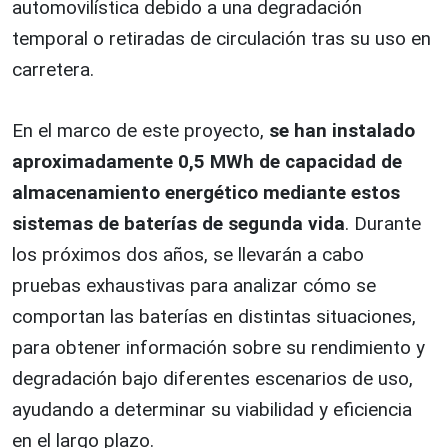
automovilística debido a una degradación
temporal o retiradas de circulación tras su uso en
carretera.
En el marco de este proyecto,
se han instalado
aproximadamente 0,5 MWh de capacidad de
almacenamiento energético mediante estos
sistemas de baterías de segunda vida
. Durante
los próximos dos años, se llevarán a cabo
pruebas exhaustivas para analizar cómo se
comportan las baterías en distintas situaciones,
para obtener información sobre su rendimiento y
degradación bajo diferentes escenarios de uso,
ayudando a determinar su viabilidad y eficiencia
en el largo plazo.