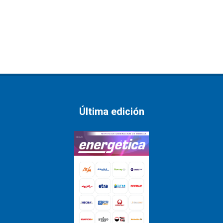
Última edición