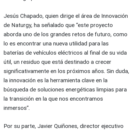
Jesús Chapado, quien dirige el área de Innovación
de Naturgy, ha señalado que “este proyecto
aborda uno de los grandes retos de futuro, como
lo es encontrar una nueva utilidad para las
baterías de vehículos eléctricos al final de su vida
útil, un residuo que está destinado a crecer
significativamente en los próximos años. Sin duda,
la innovación es la herramienta clave en la
búsqueda de soluciones energéticas limpias para
la transición en la que nos encontramos
inmersos”.
Por su parte, Javier Quiñones, director ejecutivo