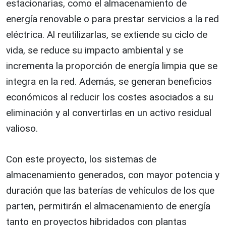
estacionarias, como el almacenamiento de
energía renovable o para prestar servicios a la red
eléctrica. Al reutilizarlas, se extiende su ciclo de
vida, se reduce su impacto ambiental y se
incrementa la proporción de energía limpia que se
integra en la red. Además, se generan beneficios
económicos al reducir los costes asociados a su
eliminación y al convertirlas en un activo residual
valioso.
Con este proyecto, los sistemas de
almacenamiento generados, con mayor potencia y
duración que las baterías de vehículos de los que
parten, permitirán el almacenamiento de energía
tanto en proyectos hibridados con plantas