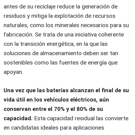
antes de su reciclaje reduce la generación de
residuos y mitiga la explotación de recursos
naturales, como los minerales necesarios para su
fabricación. Se trata de una iniciativa coherente
con la transición energética, en la que las
soluciones de almacenamiento deben ser tan
sostenibles como las fuentes de energía que
apoyan.
Una vez que las baterías alcanzan el final de su
vida útil en los vehículos eléctricos, aún
conservan entre el 70% y el 80% de su
capacidad.
Esta capacidad residual las convierte
en candidatas ideales para aplicaciones