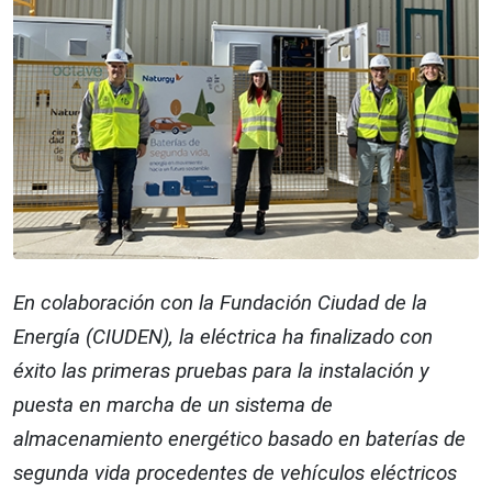
En colaboración con la Fundación Ciudad de la
Energía (CIUDEN), la eléctrica ha finalizado con
éxito las primeras pruebas para la instalación y
puesta en marcha de un sistema de
almacenamiento energético basado en baterías de
segunda vida procedentes de vehículos eléctricos