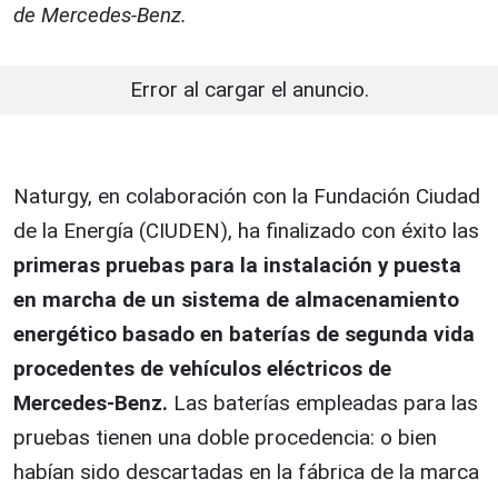
de Mercedes-Benz.
Error al cargar el anuncio.
Naturgy, en colaboración con la Fundación Ciudad
de la Energía (CIUDEN), ha finalizado con éxito las
primeras pruebas para la instalación y puesta
en marcha de un sistema de almacenamiento
energético basado en baterías de segunda vida
procedentes de vehículos eléctricos de
Mercedes-Benz.
Las baterías empleadas para las
pruebas tienen una doble procedencia: o bien
habían sido descartadas en la fábrica de la marca