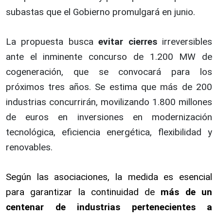
subastas que el Gobierno promulgará en junio.
La propuesta busca
evitar cierres
irreversibles
ante el inminente concurso de 1.200 MW de
cogeneración, que se convocará para los
próximos tres años. Se estima que más de 200
industrias concurrirán, movilizando 1.800 millones
de euros en inversiones en modernización
tecnológica, eficiencia energética, flexibilidad y
renovables.
Según las asociaciones, la medida es esencial
para garantizar la continuidad de
más de un
centenar de industrias pertenecientes a