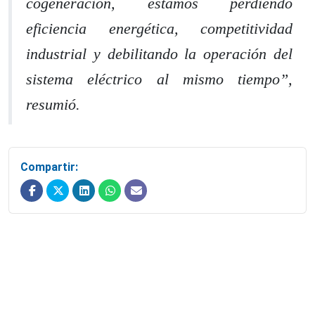
cogeneración, estamos perdiendo
eficiencia energética, competitividad
industrial y debilitando la operación del
sistema eléctrico al mismo tiempo”,
resumió.
Compartir: