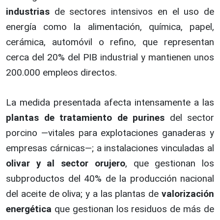
industrias
de sectores intensivos en el uso de
energía como la alimentación, química, papel,
cerámica, automóvil o refino, que representan
cerca del 20% del PIB industrial y mantienen unos
200.000 empleos directos.
La medida presentada afecta intensamente a las
plantas de tratamiento de purines
del sector
porcino —vitales para explotaciones ganaderas y
empresas cárnicas—; a instalaciones vinculadas al
olivar y al sector orujero
, que gestionan los
subproductos del 40% de la producción nacional
del aceite de oliva; y a las plantas de
valorización
energética
que gestionan los residuos de más de