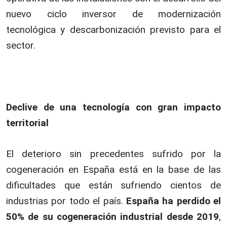
nuevo ciclo inversor de modernización
tecnológica y descarbonización previsto para el
sector.
Declive de una tecnología con gran impacto
territorial
El deterioro sin precedentes sufrido por la
cogeneración en España está en la base de las
dificultades que están sufriendo cientos de
industrias por todo el país.
España ha perdido el
50% de su cogeneración industrial desde 2019
,