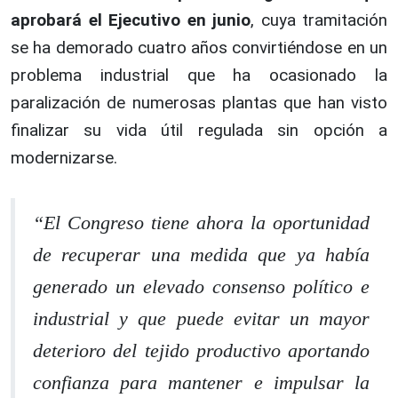
aprobará el Ejecutivo en junio
, cuya tramitación
se ha demorado cuatro años convirtiéndose en un
problema industrial que ha ocasionado la
paralización de numerosas plantas que han visto
finalizar su vida útil regulada sin opción a
modernizarse.
“El Congreso tiene ahora la oportunidad
de recuperar una medida que ya había
generado un elevado consenso político e
industrial y que puede evitar un mayor
deterioro del tejido productivo aportando
confianza para mantener e impulsar la