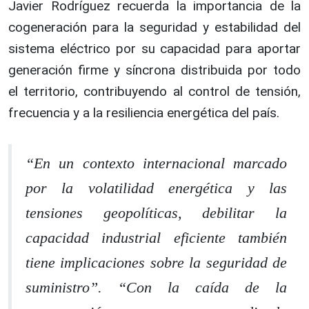
Javier Rodríguez recuerda la importancia de la
cogeneración para la seguridad y estabilidad del
sistema eléctrico por su capacidad para aportar
generación firme y síncrona distribuida por todo
el territorio, contribuyendo al control de tensión,
frecuencia y a la resiliencia energética del país.
“En un contexto internacional marcado
por la volatilidad energética y las
tensiones geopolíticas, debilitar la
capacidad industrial eficiente también
tiene implicaciones sobre la seguridad de
suministro”. “Con la caída de la