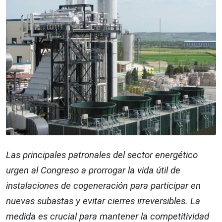
Las principales patronales del sector energético
urgen al Congreso a prorrogar la vida útil de
instalaciones de cogeneración para participar en
nuevas subastas y evitar cierres irreversibles. La
medida es crucial para mantener la competitividad