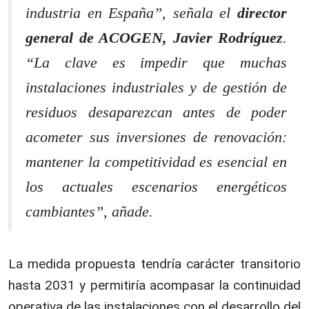
industria en España”, señala el
director
general de ACOGEN, Javier Rodríguez
.
“La clave es impedir que muchas
instalaciones industriales y de gestión de
residuos desaparezcan antes de poder
acometer sus inversiones de renovación:
mantener la competitividad es esencial en
los actuales escenarios energéticos
cambiantes”, añade.
La medida propuesta tendría carácter transitorio
hasta 2031 y permitiría acompasar la continuidad
operativa de las instalaciones con el desarrollo del