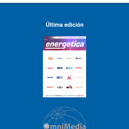
Última edición