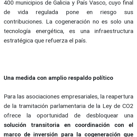
400 municipios de Galicia y País Vasco, cuyo final
de vida regulada pone en riesgo sus
contribuciones. La cogeneración no es solo una
tecnología energética, es una infraestructura
estratégica que refuerza el país.
Una medida con amplio respaldo político
Para las asociaciones empresariales, la reapertura
de la tramitación parlamentaria de la Ley de CO2
ofrece la oportunidad de desbloquear una
solución transitoria en coordinación con el
marco de inversión para la cogeneración que