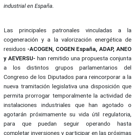
industrial en España.
Las principales patronales vinculadas a la
cogeneración y a la valorización energética de
residuos
-ACOGEN, COGEN España, ADAP, ANEO
y AEVERSU-
han remitido una propuesta conjunta
a los distintos grupos parlamentarios del
Congreso de los Diputados para reincorporar a la
nueva tramitación legislativa una disposición que
permita prorrogar temporalmente la actividad de
instalaciones industriales que han agotado o
agotarán próximamente su vida útil regulatoria,
para que puedan seguir operando hasta
completar inversiones y participar en las próximas