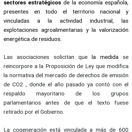
sectores estratégicos
de la economía española,
presentes en todo el territorio nacional y
vinculadas a la actividad industrial, las
explotaciones agroalimentarias y la valorización
energética de residuos.
Las asociaciones solicitan que
la medida
se
reincorpore a la Proposición de Ley que modifica
la normativa del mercado de derechos de emisión
de CO2 , donde el año pasado ya contó con el
respaldo mayoritario de los grupos
parlamentarios antes de que el texto fuese
retirado por el Gobierno.
La cogeneración está vinculada a más de 600