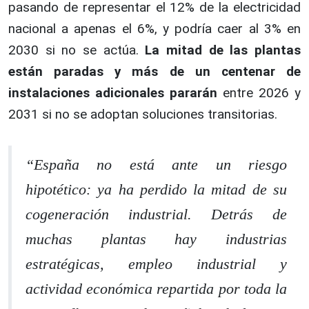
pasando de representar el 12% de la electricidad
nacional a apenas el 6%, y podría caer al 3% en
2030 si no se actúa.
La mitad de las plantas
están paradas
y más de un centenar de
instalaciones adicionales pararán
entre 2026 y
2031 si no se adoptan soluciones transitorias.
“España no está ante un riesgo
hipotético: ya ha perdido la mitad de su
cogeneración industrial. Detrás de
muchas plantas hay industrias
estratégicas, empleo industrial y
actividad económica repartida por toda la