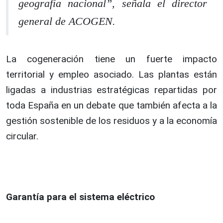
geografía nacional”, señala el director
general de ACOGEN.
La cogeneración tiene un fuerte impacto
territorial y empleo asociado. Las plantas están
ligadas a industrias estratégicas repartidas por
toda España en un debate que también afecta a la
gestión sostenible de los residuos y a la economía
circular.
Garantía para el sistema eléctrico