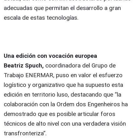
adecuadas que permitan el desarrollo a gran
escala de estas tecnologías.
Una edición con vocación europea
Beatriz Spuch,
coordinadora del Grupo de
Trabajo ENERMAR, puso en valor el esfuerzo
logístico y organizativo que ha supuesto esta
edición en territorio luso, destacando que “la
colaboración con la Ordem dos Engenheiros ha
demostrado que es posible articular foros
técnicos de alto nivel con una verdadera visión
transfronteriza”.