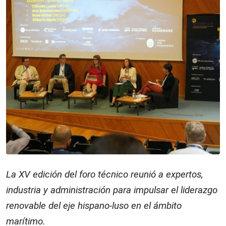
La XV edición del foro técnico reunió a expertos,
industria y administración para impulsar el liderazgo
renovable del eje hispano-luso en el ámbito
marítimo.