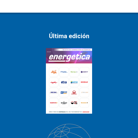
Última edición