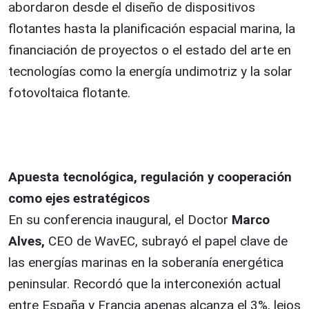
abordaron desde el diseño de dispositivos
flotantes hasta la planificación espacial marina, la
financiación de proyectos o el estado del arte en
tecnologías como la energía undimotriz y la solar
fotovoltaica flotante.
Apuesta tecnológica, regulación y cooperación
como ejes estratégicos
En su conferencia inaugural, el Doctor
Marco
Alves,
CEO de WavEC, subrayó el papel clave de
las energías marinas en la soberanía energética
peninsular. Recordó que la interconexión actual
entre España y Francia apenas alcanza el 3%, lejos