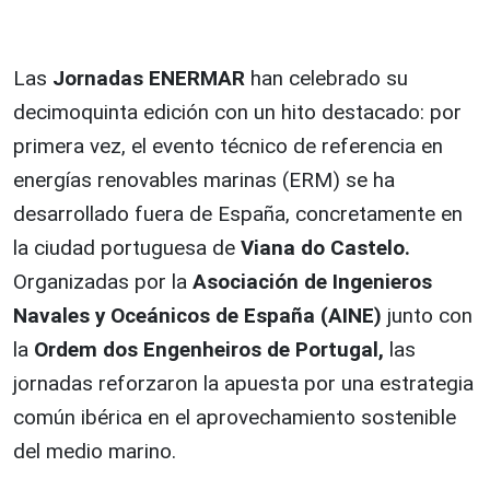
Las
Jornadas ENERMAR
han celebrado su
decimoquinta edición con un hito destacado: por
primera vez, el evento técnico de referencia en
energías renovables marinas (ERM) se ha
desarrollado fuera de España, concretamente en
la ciudad portuguesa de
Viana do Castelo.
Organizadas por la
Asociación de Ingenieros
Navales y Oceánicos de España (AINE)
junto con
la
Ordem dos Engenheiros de Portugal,
las
jornadas reforzaron la apuesta por una estrategia
común ibérica en el aprovechamiento sostenible
del medio marino.