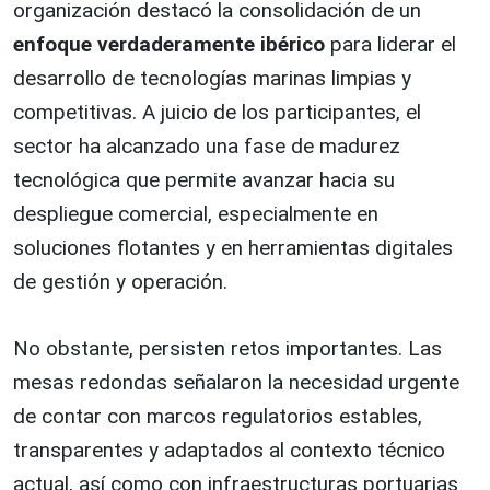
organización destacó la consolidación de un
enfoque verdaderamente ibérico
para liderar el
desarrollo de tecnologías marinas limpias y
competitivas. A juicio de los participantes, el
sector ha alcanzado una fase de madurez
tecnológica que permite avanzar hacia su
despliegue comercial, especialmente en
soluciones flotantes y en herramientas digitales
de gestión y operación.
No obstante, persisten retos importantes. Las
mesas redondas señalaron la necesidad urgente
de contar con marcos regulatorios estables,
transparentes y adaptados al contexto técnico
actual, así como con infraestructuras portuarias