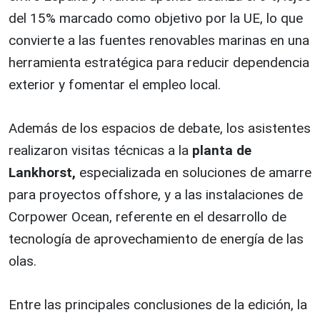
del 15% marcado como objetivo por la UE, lo que
convierte a las fuentes renovables marinas en una
herramienta estratégica para reducir dependencia
exterior y fomentar el empleo local.
Además de los espacios de debate, los asistentes
realizaron visitas técnicas a la
planta de
Lankhorst,
especializada en soluciones de amarre
para proyectos offshore, y a las instalaciones de
Corpower Ocean, referente en el desarrollo de
tecnología de aprovechamiento de energía de las
olas.
Entre las principales conclusiones de la edición, la