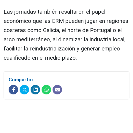
Las jornadas también resaltaron el papel
económico que las ERM pueden jugar en regiones
costeras como Galicia, el norte de Portugal o el
arco mediterráneo, al dinamizar la industria local,
facilitar la reindustrialización y generar empleo
cualificado en el medio plazo.
Compartir: