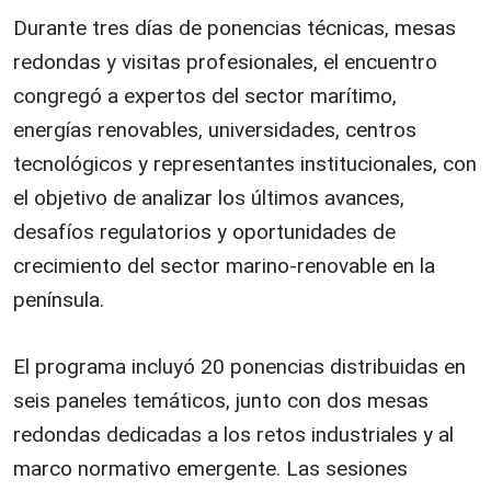
Durante tres días de ponencias técnicas, mesas
redondas y visitas profesionales, el encuentro
congregó a expertos del sector marítimo,
energías renovables, universidades, centros
tecnológicos y representantes institucionales, con
el objetivo de analizar los últimos avances,
desafíos regulatorios y oportunidades de
crecimiento del sector marino-renovable en la
península.
El programa incluyó 20 ponencias distribuidas en
seis paneles temáticos, junto con dos mesas
redondas dedicadas a los retos industriales y al
marco normativo emergente. Las sesiones