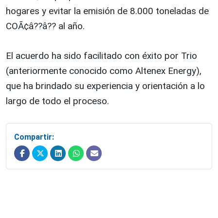
hogares y evitar la emisión de 8.000 toneladas de
COÃ¢â??â?? al año.
El acuerdo ha sido facilitado con éxito por Trio
(anteriormente conocido como Altenex Energy),
que ha brindado su experiencia y orientación a lo
largo de todo el proceso.
Compartir: