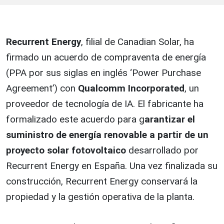
Recurrent Energy
, filial de Canadian Solar, ha
firmado un acuerdo de compraventa de energía
(PPA por sus siglas en inglés ‘Power Purchase
Agreement’) con
Qualcomm Incorporated
, un
proveedor de tecnología de IA. El fabricante ha
formalizado este acuerdo para g
arantizar el
suministro de energía renovable a partir de un
proyecto solar fotovoltaico
desarrollado por
Recurrent Energy en España. Una vez finalizada su
construcción, Recurrent Energy conservará la
propiedad y la gestión operativa de la planta.