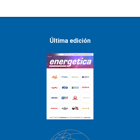
Última edición