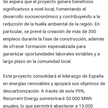
Se espera que el proyecto genere beneficios
significativos a nivel local, fomentando el
desarrollo socioeconómico y contribuyendo a la
reducción de la huella ambiental de la región. En
particular, se prevé la creación de más de 300
empleos durante la fase de construcción, además
de ofrecer formación especializada para
garantizar oportunidades laborales estables y a
largo plazo en la comunidad local.
Este proyecto consolidará el liderazgo de España
en energías renovables y apoyará sus objetivos de
descarbonización. A través de este PPA,
Recurrent Energy suministrará 50.000 MWh
anuales, lo que permitirá abastecer a 15.000