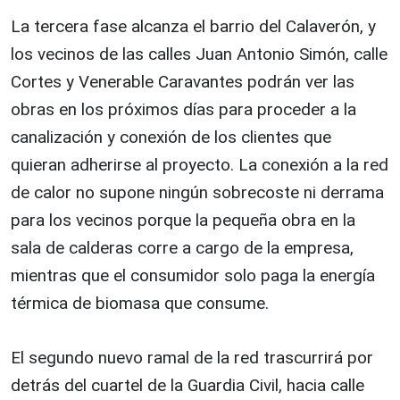
La tercera fase alcanza el barrio del Calaverón, y
los vecinos de las calles Juan Antonio Simón, calle
Cortes y Venerable Caravantes podrán ver las
obras en los próximos días para proceder a la
canalización y conexión de los clientes que
quieran adherirse al proyecto. La conexión a la red
de calor no supone ningún sobrecoste ni derrama
para los vecinos porque la pequeña obra en la
sala de calderas corre a cargo de la empresa,
mientras que el consumidor solo paga la energía
térmica de biomasa que consume.
El segundo nuevo ramal de la red trascurrirá por
detrás del cuartel de la Guardia Civil, hacia calle