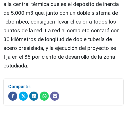
a la central térmica que es el depósito de inercia
de 5.000 m3 que, junto con un doble sistema de
rebombeo, consiguen llevar el calor a todos los
puntos de la red. La red al completo contará con
30 kilómetros de longitud de doble tubería de
acero preaislada, y la ejecución del proyecto se
fija en el 85 por ciento de desarrollo de la zona
estudiada.
Compartir: