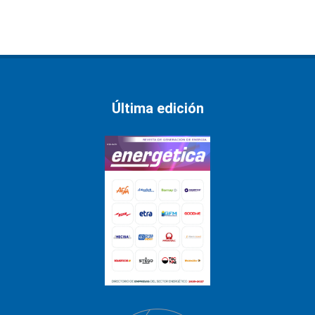
Última edición