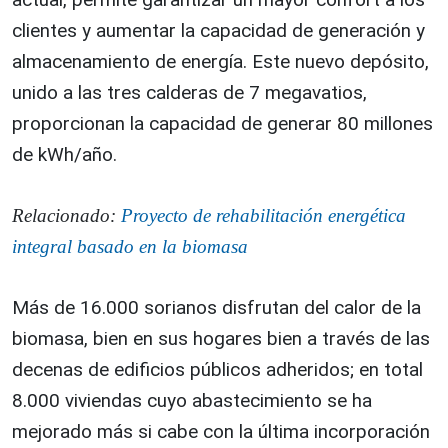
clientes y aumentar la capacidad de generación y
almacenamiento de energía. Este nuevo depósito,
unido a las tres calderas de 7 megavatios,
proporcionan la capacidad de generar 80 millones
de kWh/año.
Relacionado:
Proyecto de rehabilitación energética
integral basado en la biomasa
Más de 16.000 sorianos disfrutan del calor de la
biomasa, bien en sus hogares bien a través de las
decenas de edificios públicos adheridos; en total
8.000 viviendas cuyo abastecimiento se ha
mejorado más si cabe con la última incorporación