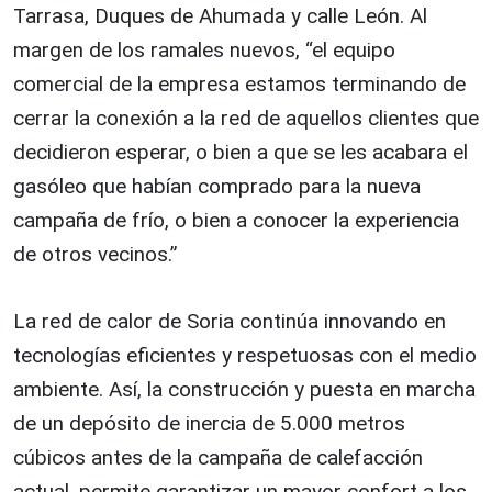
Tarrasa, Duques de Ahumada y calle León. Al
margen de los ramales nuevos, “el equipo
comercial de la empresa estamos terminando de
cerrar la conexión a la red de aquellos clientes que
decidieron esperar, o bien a que se les acabara el
gasóleo que habían comprado para la nueva
campaña de frío, o bien a conocer la experiencia
de otros vecinos.”
La red de calor de Soria continúa innovando en
tecnologías eficientes y respetuosas con el medio
ambiente. Así, la construcción y puesta en marcha
de un depósito de inercia de 5.000 metros
cúbicos antes de la campaña de calefacción
actual, permite garantizar un mayor confort a los