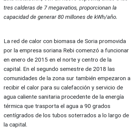
tres calderas de 7 megavatios, proporcionan la
capacidad de generar 80 millones de kWh/año.
La red de calor con biomasa de Soria promovida
por la empresa soriana Rebi comenzó a funcionar
en enero de 2015 en el norte y centro de la
capital. En el segundo semestre de 2018 las
comunidades de la zona sur también empezaron a
recibir el calor para su calefacción y servicio de
agua caliente sanitaria procedente de la energía
térmica que trasporta el agua a 90 grados
centígrados de los tubos soterrados a lo largo de
la capital.