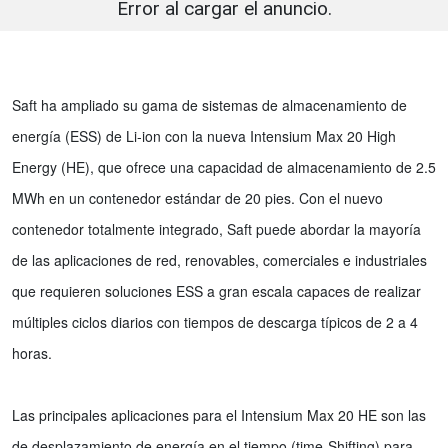
Error al cargar el anuncio.
Saft ha ampliado su gama de sistemas de almacenamiento de
energía (ESS) de Li-ion con la nueva Intensium Max 20 High
Energy (HE), que ofrece una capacidad de almacenamiento de 2.5
MWh en un contenedor estándar de 20 pies. Con el nuevo
contenedor totalmente integrado, Saft puede abordar la mayoría
de las aplicaciones de red, renovables, comerciales e industriales
que requieren soluciones ESS a gran escala capaces de realizar
múltiples ciclos diarios con tiempos de descarga típicos de 2 a 4
horas.
Las principales aplicaciones para el Intensium Max 20 HE son las
de desplazamiento de energía en el tiempo (time-Shifting) para