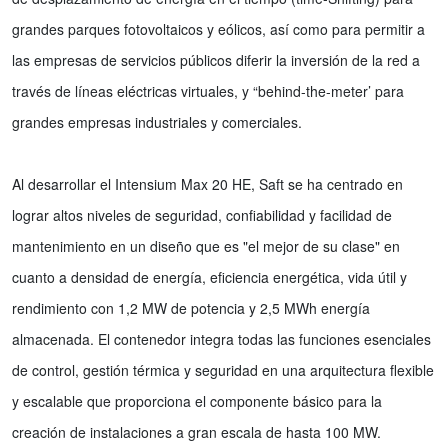
grandes parques fotovoltaicos y eólicos, así como para permitir a
las empresas de servicios públicos diferir la inversión de la red a
través de líneas eléctricas virtuales, y “behind-the-meter’ para
grandes empresas industriales y comerciales.
Al desarrollar el Intensium Max 20 HE, Saft se ha centrado en
lograr altos niveles de seguridad, confiabilidad y facilidad de
mantenimiento en un diseño que es "el mejor de su clase" en
cuanto a densidad de energía, eficiencia energética, vida útil y
rendimiento con 1,2 MW de potencia y 2,5 MWh energía
almacenada. El contenedor integra todas las funciones esenciales
de control, gestión térmica y seguridad en una arquitectura flexible
y escalable que proporciona el componente básico para la
creación de instalaciones a gran escala de hasta 100 MW.