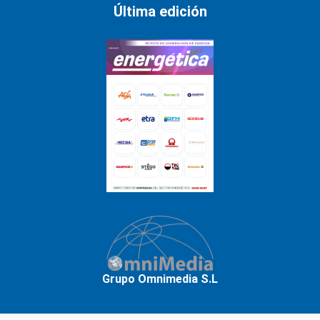
Última edición
Grupo Omnimedia S.L