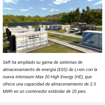
Saft ha ampliado su gama de sistemas de
almacenamiento de energía (ESS) de Li-ion con la
nueva Intensium Max 20 High Energy (HE), que
ofrece una capacidad de almacenamiento de 2.5
MWh en un contenedor estándar de 20 pies.