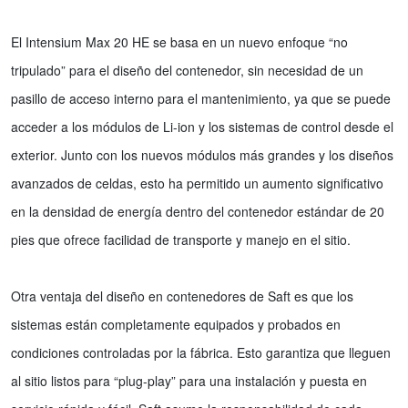
El Intensium Max 20 HE se basa en un nuevo enfoque “no
tripulado” para el diseño del contenedor, sin necesidad de un
pasillo de acceso interno para el mantenimiento, ya que se puede
acceder a los módulos de Li-ion y los sistemas de control desde el
exterior. Junto con los nuevos módulos más grandes y los diseños
avanzados de celdas, esto ha permitido un aumento significativo
en la densidad de energía dentro del contenedor estándar de 20
pies que ofrece facilidad de transporte y manejo en el sitio.
Otra ventaja del diseño en contenedores de Saft es que los
sistemas están completamente equipados y probados en
condiciones controladas por la fábrica. Esto garantiza que lleguen
al sitio listos para “plug-play” para una instalación y puesta en