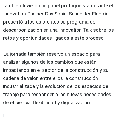
también tuvieron un papel protagonista durante el
Innovation Partner Day Spain. Schneider Electric
presentó a los asistentes su programa de
descarbonización en una Innovation Talk sobre los
retos y oportunidades ligados a este proceso.
La jornada también reservó un espacio para
analizar algunos de los cambios que están
impactando en el sector de la construcción y su
cadena de valor, entre ellos la construcción
industrializada y la evolución de los espacios de
trabajo para responder a las nuevas necesidades
de eficiencia, flexibilidad y digitalización.