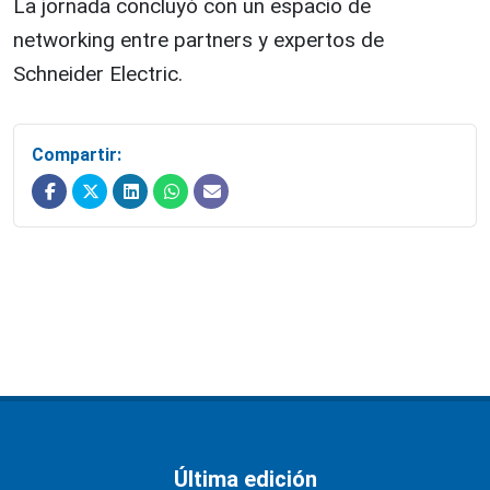
La jornada concluyó con un espacio de
networking entre partners y expertos de
Schneider Electric.
Compartir:
Última edición