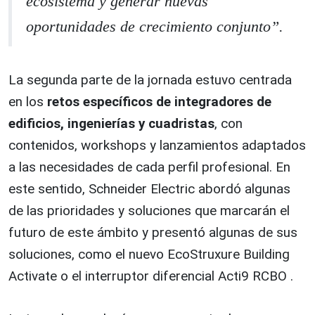
ecosistema y generar nuevas
oportunidades de crecimiento conjunto”.
La segunda parte de la jornada estuvo centrada
en los
retos específicos de integradores de
edificios, ingenierías y cuadristas
, con
contenidos, workshops y lanzamientos adaptados
a las necesidades de cada perfil profesional. En
este sentido, Schneider Electric abordó algunas
de las prioridades y soluciones que marcarán el
futuro de este ámbito y presentó algunas de sus
soluciones, como el nuevo EcoStruxure Building
Activate o el interruptor diferencial Acti9 RCBO .