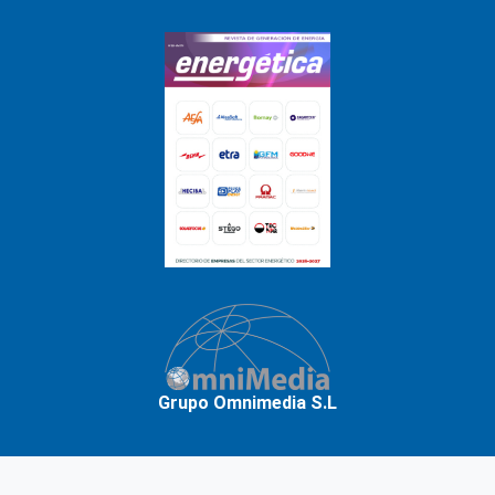
Grupo Omnimedia S.L