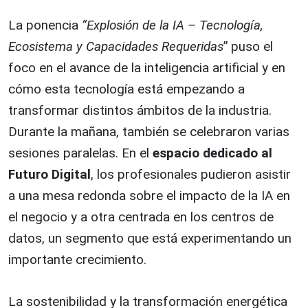
La ponencia
“Explosión de la IA – Tecnología,
Ecosistema y Capacidades Requeridas
” puso el
foco en el avance de la inteligencia artificial y en
cómo esta tecnología está empezando a
transformar distintos ámbitos de la industria.
Durante la mañana, también se celebraron varias
sesiones paralelas. En el
espacio dedicado al
Futuro Digital
, los profesionales pudieron asistir
a una mesa redonda sobre el impacto de la IA en
el negocio y a otra centrada en los centros de
datos, un segmento que está experimentando un
importante crecimiento.
La sostenibilidad y la transformación energética