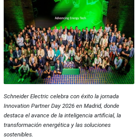
Schneider Electric celebra con éxito la jornada
Innovation Partner Day 2026 en Madrid, donde
destaca el avance de la inteligencia artificial, la
transformación energética y las soluciones
sostenibles.