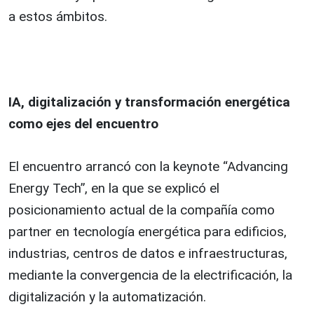
a estos ámbitos.
IA, digitalización y transformación energética
como ejes del encuentro
El encuentro arrancó con la keynote “Advancing
Energy Tech”, en la que se explicó el
posicionamiento actual de la compañía como
partner en tecnología energética para edificios,
industrias, centros de datos e infraestructuras,
mediante la convergencia de la electrificación, la
digitalización y la automatización.