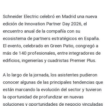
Schneider Electric celebró en Madrid una nueva
edición de Innovation Partner Day 2026, el
encuentro anual de la compañía con su
ecosistema de partners estratégicos en España.
El evento, celebrado en Green Patio, congregó a
más de 140 profesionales, entre integradores de
edificios, ingenierías y cuadristas Premier Plus.
A lo largo de la jornada, los asistentes pudieron
conocer algunas de las principales tendencias que
están marcando la evolución del sector y tuvieron
la oportunidad de profundizar en nuevas
soluciones y oportunidades de negocio vinculadas