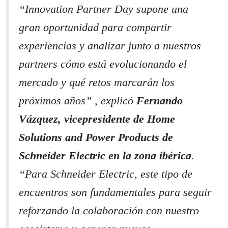
“Innovation Partner Day supone una
gran oportunidad para compartir
experiencias y analizar junto a nuestros
partners cómo está evolucionando el
mercado y qué retos marcarán los
próximos años” , explicó
Fernando
Vázquez, vicepresidente de Home
Solutions and Power Products de
Schneider Electric en la zona ibérica
.
“Para Schneider Electric, este tipo de
encuentros son fundamentales para seguir
reforzando la colaboración con nuestro