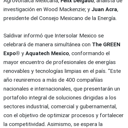
Agrovoltaica Mexicana;
Félix Delgado
, analista de
investigación en Wood Mackenzie; y
Juan Acra
,
presidente del Consejo Mexicano de la Energía.
Saldivar informó que Intersolar Mexico se
celebrará de manera simultánea con
The GREEN
Expo®
y
Aquatech Mexico
, conformando el
mayor encuentro de profesionales de energías
renovables y tecnologías limpias en el país. “Este
año reuniremos a más de 400 compañías
nacionales e internacionales, que presentarán un
portafolio integral de soluciones dirigidas a los
sectores industrial, comercial y gubernamental,
con el objetivo de optimizar procesos y fortalecer
la competitividad. Asimismo, se espera la