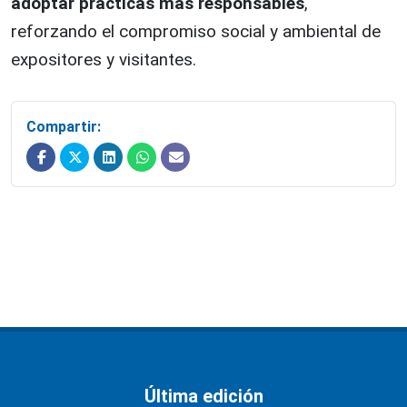
adoptar prácticas más responsables
,
reforzando el compromiso social y ambiental de
expositores y visitantes.
Compartir:
Última edición