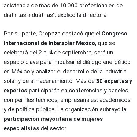
asistencia de más de 10.000 profesionales de
distintas industrias”, explicó la directora.
Por su parte, Oropeza destacó que el
Congreso
Internacional de Intersolar Mexico
, que se
celebrará del 2 al 4 de septiembre, será un
espacio clave para impulsar el diálogo energético
en México y analizar el desarrollo de la industria
solar y de almacenamiento. Más de
30 expertas y
expertos
participarán en conferencias y paneles
con perfiles técnicos, empresariales, académicos
y de política pública. La organización subrayó la
participación mayoritaria de mujeres
especialistas
del sector.