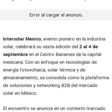
Error al cargar el anuncio.
Intersolar Mexico
, evento pionero en la industria
solar, celebrará su sexta edición del
2 al 4 de
septiembre
en el Centro Banamex de la capital
mexicana. Con un enfoque en tecnologías de
energía fotovoltaica, solar térmica y de
almacenamiento, se consolida como la plataforma
de soluciones y networking B2B del mercado
solar en México.
El encuentro se anuncia en un contexto marcado