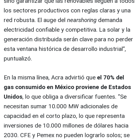
sino garantizar que las renovables lleguen a todos
los sectores productivos con reglas claras y una
red robusta. El auge del
nearshoring
demanda
electricidad confiable y competitiva. La solar y la
generación distribuida serán clave para no perder
esta ventana histórica de desarrollo industrial”,
puntualizó.
En la misma línea, Acra advirtió que
el 70% del
gas consumido en México proviene de Estados
Unidos
, lo que obliga a diversificar fuentes. “Se
necesitan sumar 10.000 MW adicionales de
capacidad en el corto plazo, lo que representa
inversiones de 10.000 millones de dólares hacia
2030. CFE y Pemex no pueden lograrlo solos; se