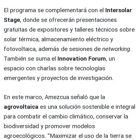
El programa se complementará con el
Intersolar
Stage
, donde se ofrecerán presentaciones
gratuitas de expositores y talleres técnicos sobre
solar térmica, almacenamiento eléctrico y
fotovoltaica, además de sesiones de
networking
.
También se suma el
Innovation Forum
, un
espacio con charlas sobre tecnologías
emergentes y proyectos de investigación.
En este marco, Amezcua señaló que la
agrovoltaica
es una solución sostenible e integral
para combatir el cambio climático, conservar la
biodiversidad y promover modelos
agroecológicos. “Maximizar el uso de la tierra se