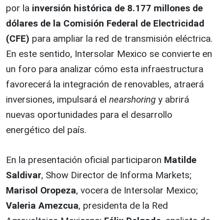
por la
inversión histórica de 8.177 millones de
dólares de la Comisión Federal de Electricidad
(CFE)
para ampliar la red de transmisión eléctrica.
En este sentido, Intersolar Mexico se convierte en
un foro para analizar cómo esta infraestructura
favorecerá la integración de renovables, atraerá
inversiones, impulsará el
nearshoring
y abrirá
nuevas oportunidades para el desarrollo
energético del país.
En la presentación oficial participaron
Matilde
Saldivar
, Show Director de Informa Markets;
Marisol Oropeza
, vocera de Intersolar Mexico;
Valeria Amezcua
, presidenta de la Red