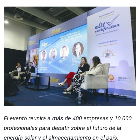
El evento reunirá a más de 400 empresas y 10.000
profesionales para debatir sobre el futuro de la
energía solar y el almacenamiento en el país.