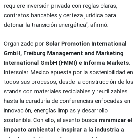
requiere inversión privada con reglas claras,
contratos bancables y certeza jurídica para
detonar la transición energética”, afirmó.
Organizado por
Solar Promotion International
GmbH, Freiburg Management and Marketing
International GmbH (FMMI) e Informa Markets
,
Intersolar Mexico apuesta por la sostenibilidad en
todos sus procesos, desde la construcción de los
stands con materiales reciclables y reutilizables
hasta la curaduría de conferencias enfocadas en
innovación, energías limpias y desarrollo
sostenible. Con ello, el evento busca
minimizar el
impacto ambiental e inspirar a la industria a