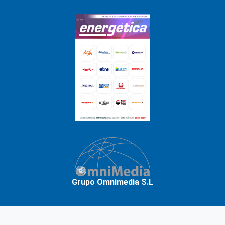
Grupo Omnimedia S.L