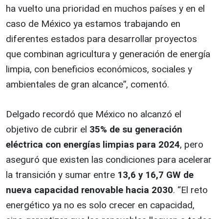
ha vuelto una prioridad en muchos países y en el
caso de México ya estamos trabajando en
diferentes estados para desarrollar proyectos
que combinan agricultura y generación de energía
limpia, con beneficios económicos, sociales y
ambientales de gran alcance”, comentó.
Delgado recordó que México no alcanzó el
objetivo de cubrir el
35% de su generación
eléctrica con energías limpias para 2024
, pero
aseguró que existen las condiciones para acelerar
la transición y sumar entre
13,6 y 16,7 GW de
nueva capacidad renovable hacia 2030
. “El reto
energético ya no es solo crecer en capacidad,