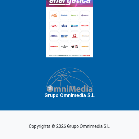
Grupo Omnimedia S.L
Copyrights © 2026 Grupo Omnimedia S.L.