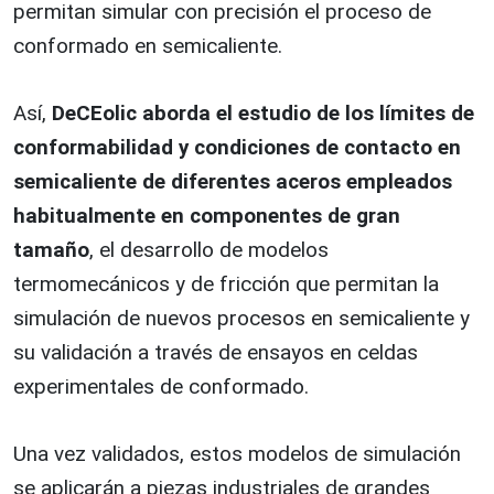
permitan simular con precisión el proceso de
conformado en semicaliente.
Así,
DeCEolic aborda el estudio de los límites de
conformabilidad y condiciones de contacto en
semicaliente de diferentes aceros empleados
habitualmente en componentes de gran
tamaño
, el desarrollo de modelos
termomecánicos y de fricción que permitan la
simulación de nuevos procesos en semicaliente y
su validación a través de ensayos en celdas
experimentales de conformado.
Una vez validados, estos modelos de simulación
se aplicarán a piezas industriales de grandes