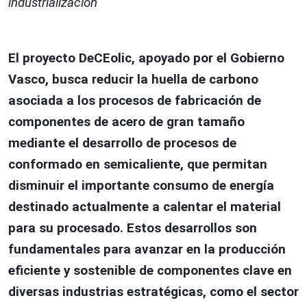
industrialización
El proyecto DeCEolic, apoyado por el Gobierno
Vasco, busca reducir la huella de carbono
asociada a los procesos de fabricación de
componentes de acero de gran tamaño
mediante el desarrollo de procesos de
conformado en semicaliente, que permitan
disminuir el importante consumo de energía
destinado actualmente a calentar el material
para su procesado. Estos desarrollos son
fundamentales para avanzar en la producción
eficiente y sostenible de componentes clave en
diversas industrias estratégicas, como el sector