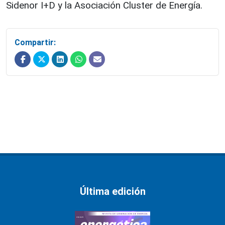
Sidenor I+D y la Asociación Cluster de Energía.
Compartir:
Última edición