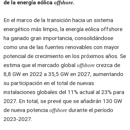
de la energía eólica
.
offshore
En el marco de la transición hacia un sistema
energético más limpio, la energía eólica offshore
ha ganado gran importancia, consolidándose
como una de las fuentes renovables con mayor
potencial de crecimiento en los próximos años. Se
estima que el mercado global
crezca de
offshore
8,8 GW en 2022 a 35,5 GW en 2027, aumentando
su participación en el total de nuevas
instalaciones globales del 11% actual al 23% para
2027. En total, se prevé que se añadirán 130 GW
de nueva potencia
durante el período
offshore
2023-2027.