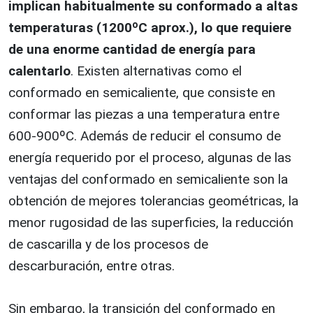
implican habitualmente su conformado a altas
temperaturas (1200ºC aprox.), lo que requiere
de una enorme cantidad de energía para
calentarlo
. Existen alternativas como el
conformado en semicaliente, que consiste en
conformar las piezas a una temperatura entre
600-900ºC. Además de reducir el consumo de
energía requerido por el proceso, algunas de las
ventajas del conformado en semicaliente son la
obtención de mejores tolerancias geométricas, la
menor rugosidad de las superficies, la reducción
de cascarilla y de los procesos de
descarburación, entre otras.
Sin embargo, la transición del conformado en