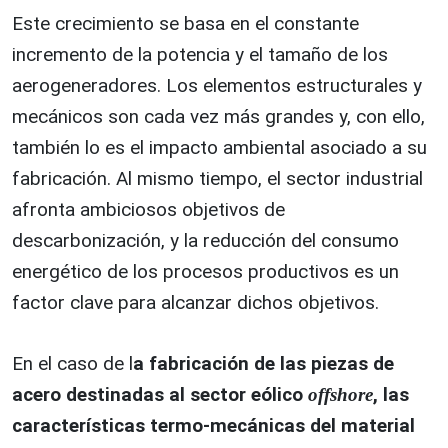
Este crecimiento se basa en el constante
incremento de la potencia y el tamaño de los
aerogeneradores. Los elementos estructurales y
mecánicos son cada vez más grandes y, con ello,
también lo es el impacto ambiental asociado a su
fabricación. Al mismo tiempo, el sector industrial
afronta ambiciosos objetivos de
descarbonización, y la reducción del consumo
energético de los procesos productivos es un
factor clave para alcanzar dichos objetivos.
En el caso de l
a fabricación de las piezas de
acero destinadas al sector eólico
, las
offshore
características termo-mecánicas del material