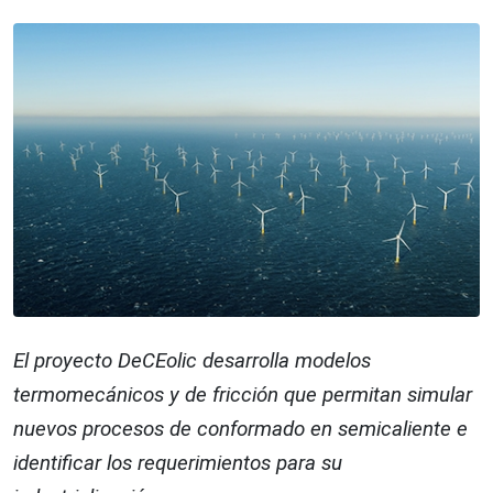
El proyecto DeCEolic desarrolla modelos
termomecánicos y de fricción que permitan simular
nuevos procesos de conformado en semicaliente e
identificar los requerimientos para su