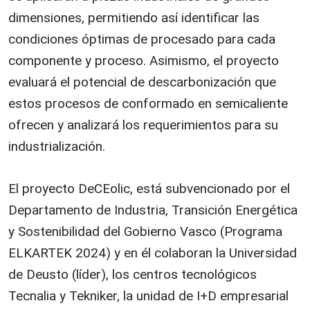
dimensiones, permitiendo así identificar las
condiciones óptimas de procesado para cada
componente y proceso. Asimismo, el proyecto
evaluará el potencial de descarbonización que
estos procesos de conformado en semicaliente
ofrecen y analizará los requerimientos para su
industrialización.
El proyecto DeCEolic, está subvencionado por el
Departamento de Industria, Transición Energética
y Sostenibilidad del Gobierno Vasco (Programa
ELKARTEK 2024) y en él colaboran la Universidad
de Deusto (líder), los centros tecnológicos
Tecnalia y Tekniker, la unidad de I+D empresarial