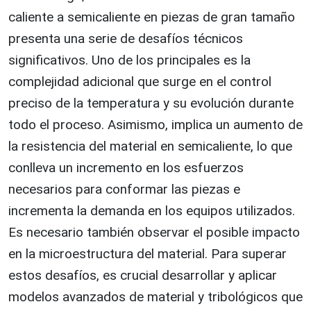
caliente a semicaliente en piezas de gran tamaño
presenta una serie de desafíos técnicos
significativos. Uno de los principales es la
complejidad adicional que surge en el control
preciso de la temperatura y su evolución durante
todo el proceso. Asimismo, implica un aumento de
la resistencia del material en semicaliente, lo que
conlleva un incremento en los esfuerzos
necesarios para conformar las piezas e
incrementa la demanda en los equipos utilizados.
Es necesario también observar el posible impacto
en la microestructura del material. Para superar
estos desafíos, es crucial desarrollar y aplicar
modelos avanzados de material y tribológicos que