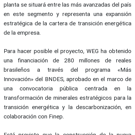
planta se situará entre las más avanzadas del país
en este segmento y representa una expansión
estratégica de la cartera de transición energética
de la empresa.
Para hacer posible el proyecto, WEG ha obtenido
una financiación de 280 millones de reales
brasileños a través del programa «Más
Innovación» del BNDES, aprobado en el marco de
una convocatoria pública centrada en la
transformación de minerales estratégicos para la
transición energética y la descarbonización, en
colaboración con Finep.
Está previsto que la construcción de la nueva