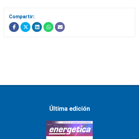
Compartir:
Última edición