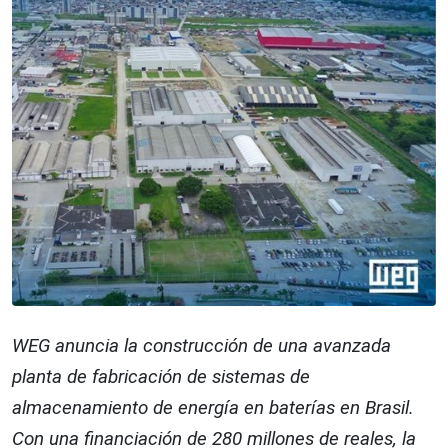
WEG anuncia la construcción de una avanzada
planta de fabricación de sistemas de
almacenamiento de energía en baterías en Brasil.
Con una financiación de 280 millones de reales, la