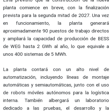
planta comience en breve, con la finalización
prevista para la segunda mitad de 2027. Una vez
en funcionamiento, la planta generará
aproximadamente 90 puestos de trabajo directos
y ampliará la capacidad de producción de BESS
de WEG hasta 2 GWh al año, lo que equivale a
unos 400 sistemas de 5 MWh.
La planta contará con un alto nivel de
automatización, incluyendo líneas de montaje
automáticas y semiautomáticas, junto con el uso
de robots móviles autónomos para la logística
interna. También albergará un laboratorio
dedicado a las pruebas, el desarrollo y la