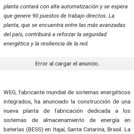
planta contará con alta automatización y se espera
que genere 90 puestos de trabajo directos. La
planta, que se encuentra entre las más avanzadas
del país, contribuirá a reforzar la seguridad
energética y la resiliencia de la red.
Error al cargar el anuncio.
WEG, fabricante mundial de sistemas energéticos
integrados, ha anunciado la construcción de una
nueva planta de fabricación dedicada a los
sistemas de almacenamiento de energía en
baterías (BESS) en Itajaí, Santa Catarina, Brasil. La