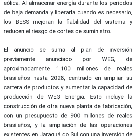
eólica. Al almacenar energía durante los periodos
de baja demanda y liberarla cuando es necesario,
los BESS mejoran la fiabilidad del sistema y
reducen el riesgo de cortes de suministro.
El anuncio se suma al plan de inversión
previamente anunciado por WEG, de
aproximadamente 1.100 millones de reales
brasileños hasta 2028, centrado en ampliar su
cartera de productos y aumentar la capacidad de
producción de WEG Energia. Esto incluye la
construcción de otra nueva planta de fabricación,
con un presupuesto de 900 millones de reales
brasileños, y la ampliación de las operaciones
existentes en Jaraguá do Sul con una inversión de