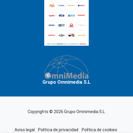
Grupo Omnimedia S.L
Copyrights © 2026 Grupo Omnimedia S.L.
Aviso legal
Política de privacidad
Política de cookies