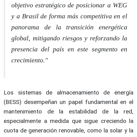
objetivo estratégico de posicionar a WEG
y a Brasil de forma más competitiva en el
panorama de la transición energética
global, mitigando riesgos y reforzando la
presencia del país en este segmento en
crecimiento."
Los sistemas de almacenamiento de energía
(BESS) desempeñan un papel fundamental en el
mantenimiento de la estabilidad de la red,
especialmente a medida que sigue creciendo la
cuota de generación renovable, como la solar y la