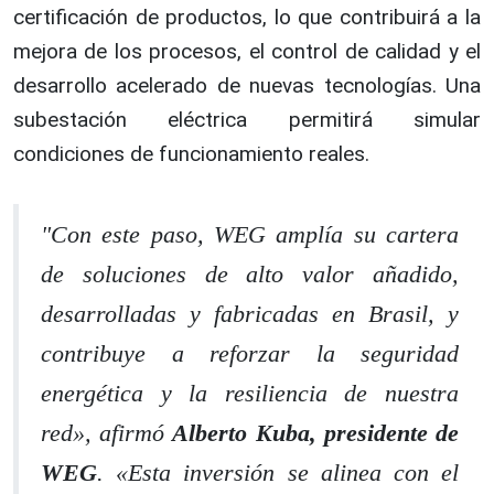
certificación de productos, lo que contribuirá a la
mejora de los procesos, el control de calidad y el
desarrollo acelerado de nuevas tecnologías. Una
subestación eléctrica permitirá simular
condiciones de funcionamiento reales.
"Con este paso, WEG amplía su cartera
de soluciones de alto valor añadido,
desarrolladas y fabricadas en Brasil, y
contribuye a reforzar la seguridad
energética y la resiliencia de nuestra
red», afirmó
Alberto Kuba, presidente de
WEG
. «Esta inversión se alinea con el