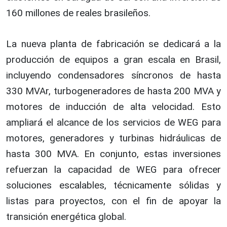
160 millones de reales brasileños.
La nueva planta de fabricación se dedicará a la
producción de equipos a gran escala en Brasil,
incluyendo condensadores síncronos de hasta
330 MVAr, turbogeneradores de hasta 200 MVA y
motores de inducción de alta velocidad. Esto
ampliará el alcance de los servicios de WEG para
motores, generadores y turbinas hidráulicas de
hasta 300 MVA. En conjunto, estas inversiones
refuerzan la capacidad de WEG para ofrecer
soluciones escalables, técnicamente sólidas y
listas para proyectos, con el fin de apoyar la
transición energética global.