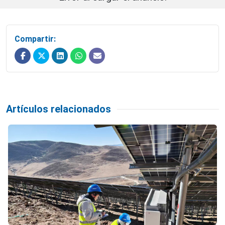
Compartir:
Artículos relacionados