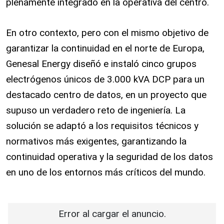
plenamente integrado en la operativa del centro.
En otro contexto, pero con el mismo objetivo de
garantizar la continuidad en el norte de Europa,
Genesal Energy diseñó e instaló cinco grupos
electrógenos únicos de 3.000 kVA DCP para un
destacado centro de datos, en un proyecto que
supuso un verdadero reto de ingeniería. La
solución se adaptó a los requisitos técnicos y
normativos más exigentes, garantizando la
continuidad operativa y la seguridad de los datos
en uno de los entornos más críticos del mundo.
Error al cargar el anuncio.