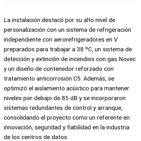
La instalación destacó por su alto nivel de
personalización con un sistema de refrigeración
independiente con aerorefrigeradores en V
preparados para trabajar a 38 ºC, un sistema de
detección y extinción de incendios con gas Novec
y un diseño de contenedor reforzado con
tratamiento anticorrosión C5. Además, se
optimizó el aislamiento acústico para mantener
niveles por debajo de 85 dB y se incorporaron
sistemas redundantes de control y arranque,
consolidando el proyecto como un referente en
innovación, seguridad y fiabilidad en la industria
de los centros de datos.