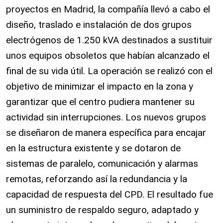
proyectos en Madrid, la compañía llevó a cabo el
diseño, traslado e instalación de dos grupos
electrógenos de 1.250 kVA destinados a sustituir
unos equipos obsoletos que habían alcanzado el
final de su vida útil. La operación se realizó con el
objetivo de minimizar el impacto en la zona y
garantizar que el centro pudiera mantener su
actividad sin interrupciones. Los nuevos grupos
se diseñaron de manera específica para encajar
en la estructura existente y se dotaron de
sistemas de paralelo, comunicación y alarmas
remotas, reforzando así la redundancia y la
capacidad de respuesta del CPD. El resultado fue
un suministro de respaldo seguro, adaptado y