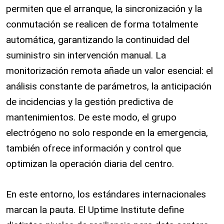
permiten que el arranque, la sincronización y la
conmutación se realicen de forma totalmente
automática, garantizando la continuidad del
suministro sin intervención manual. La
monitorización remota añade un valor esencial: el
análisis constante de parámetros, la anticipación
de incidencias y la gestión predictiva de
mantenimientos. De este modo, el grupo
electrógeno no solo responde en la emergencia,
también ofrece información y control que
optimizan la operación diaria del centro.
En este entorno, los estándares internacionales
marcan la pauta. El Uptime Institute define