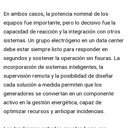
En ambos casos, la potencia nominal de los
equipos fue importante, pero lo decisivo fue la
capacidad de reacción y la integración con otros
sistemas. Un grupo electrógeno en un data center
debe estar siempre listo para responder en
segundos y sostener la operación sin fisuras. La
incorporación de sistemas inteligentes, la
supervisión remota y la posibilidad de diseñar
cada solución a medida permiten que los
generadores se conviertan en un componente
activo en la gestión energética, capaz de
optimizar recursos y anticipar incidencias.