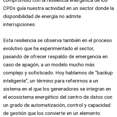
compromiso con la resiliencia energética de los
CPDs guía nuestra actividad en un sector donde la
disponibilidad de energía no admite
interrupciones.
Esta resiliencia se observa también en el proceso
evolutivo que ha experimentado el sector,
pasando de ofrecer respaldo de emergencia en
caso de apagón, a un modelo mucho más
complejo y sofisticado. Hoy hablamos de “backup
inteligente”, un término para referirnos a un
sistema en el que los generadores se integran en
el ecosistema energético del centro de datos con
un grado de automatización, control y capacidad
de gestión que los convierte en un elemento