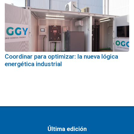
Coordinar para optimizar: la nueva lógica
energética industrial
Última edición