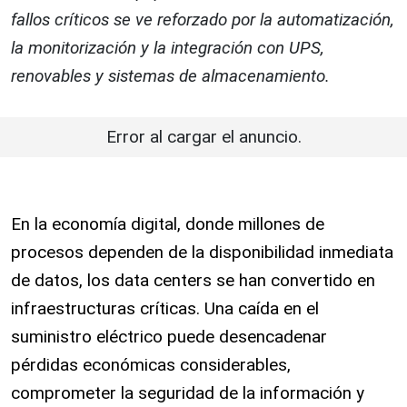
fallos críticos se ve reforzado por la automatización,
la monitorización y la integración con UPS,
renovables y sistemas de almacenamiento.
Error al cargar el anuncio.
En la economía digital, donde millones de
procesos dependen de la disponibilidad inmediata
de datos, los data centers se han convertido en
infraestructuras críticas. Una caída en el
suministro eléctrico puede desencadenar
pérdidas económicas considerables,
comprometer la seguridad de la información y