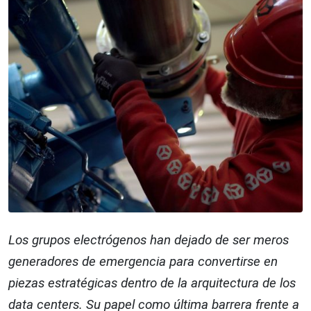
Los grupos electrógenos han dejado de ser meros
generadores de emergencia para convertirse en
piezas estratégicas dentro de la arquitectura de los
data centers. Su papel como última barrera frente a