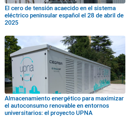
El cero de tensión acaecido en el sistema
eléctrico peninsular español el 28 de abril de
2025
Almacenamiento energético para maximizar
el autoconsumo renovable en entornos
universitarios: el proyecto UPNA