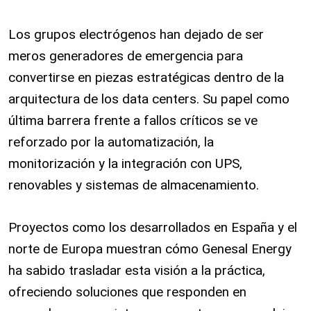
Los grupos electrógenos han dejado de ser
meros generadores de emergencia para
convertirse en piezas estratégicas dentro de la
arquitectura de los data centers. Su papel como
última barrera frente a fallos críticos se ve
reforzado por la automatización, la
monitorización y la integración con UPS,
renovables y sistemas de almacenamiento.
Proyectos como los desarrollados en España y el
norte de Europa muestran cómo Genesal Energy
ha sabido trasladar esta visión a la práctica,
ofreciendo soluciones que responden en