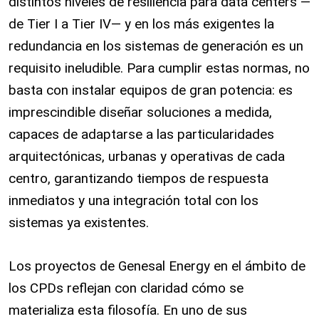
distintos niveles de resiliencia para data centers —
de Tier I a Tier IV— y en los más exigentes la
redundancia en los sistemas de generación es un
requisito ineludible. Para cumplir estas normas, no
basta con instalar equipos de gran potencia: es
imprescindible diseñar soluciones a medida,
capaces de adaptarse a las particularidades
arquitectónicas, urbanas y operativas de cada
centro, garantizando tiempos de respuesta
inmediatos y una integración total con los
sistemas ya existentes.
Los proyectos de Genesal Energy en el ámbito de
los CPDs reflejan con claridad cómo se
materializa esta filosofía. En uno de sus