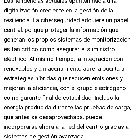
Las tendencias actuales apuntan hacia una
digitalización creciente en la gestión de la
resiliencia. La ciberseguridad adquiere un papel
central, porque proteger la información que
generan los propios sistemas de monitorización
es tan crítico como asegurar el suministro
eléctrico. Al mismo tiempo, la integración con
renovables y almacenamiento abre la puerta a
estrategias híbridas que reducen emisiones y
mejoran la eficiencia, con el grupo electrógeno
como garante final de estabilidad. Incluso la
energía producida durante las pruebas de carga,
que antes se desaprovechaba, puede
incorporarse ahora a la red del centro gracias a
sistemas de gestión avanzada.