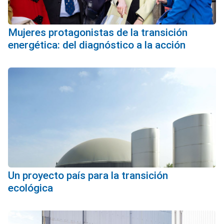
Mujeres protagonistas de la transición
energética: del diagnóstico a la acción
Un proyecto país para la transición
ecológica