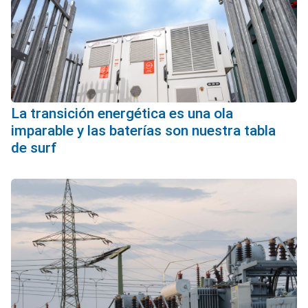
La transición energética es una ola
imparable y las baterías son nuestra tabla
de surf