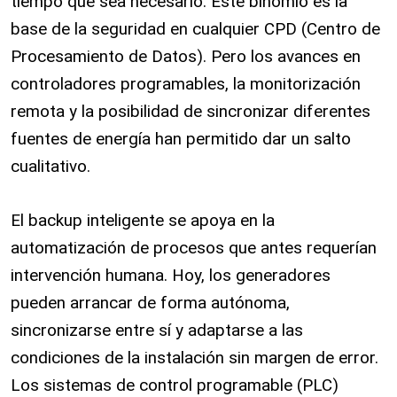
tiempo que sea necesario. Este binomio es la
base de la seguridad en cualquier CPD (Centro de
Procesamiento de Datos). Pero los avances en
controladores programables, la monitorización
remota y la posibilidad de sincronizar diferentes
fuentes de energía han permitido dar un salto
cualitativo.
El backup inteligente se apoya en la
automatización de procesos que antes requerían
intervención humana. Hoy, los generadores
pueden arrancar de forma autónoma,
sincronizarse entre sí y adaptarse a las
condiciones de la instalación sin margen de error.
Los sistemas de control programable (PLC)