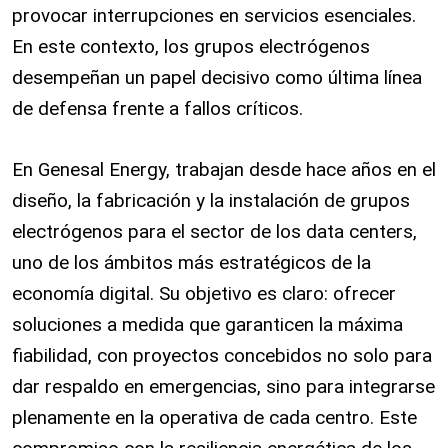
provocar interrupciones en servicios esenciales.
En este contexto, los grupos electrógenos
desempeñan un papel decisivo como última línea
de defensa frente a fallos críticos.
En Genesal Energy, trabajan desde hace años en el
diseño, la fabricación y la instalación de grupos
electrógenos para el sector de los data centers,
uno de los ámbitos más estratégicos de la
economía digital. Su objetivo es claro: ofrecer
soluciones a medida que garanticen la máxima
fiabilidad, con proyectos concebidos no solo para
dar respaldo en emergencias, sino para integrarse
plenamente en la operativa de cada centro. Este