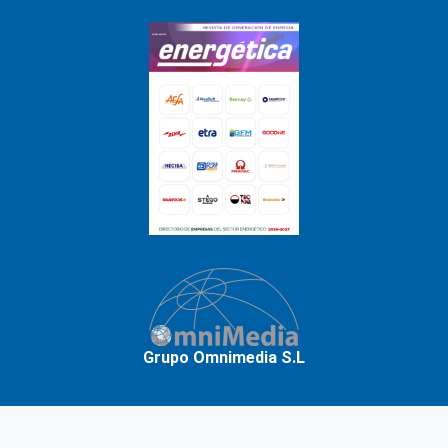
Grupo Omnimedia S.L