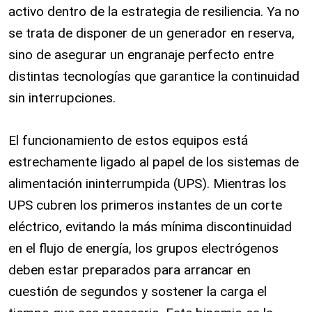
activo dentro de la estrategia de resiliencia. Ya no
se trata de disponer de un generador en reserva,
sino de asegurar un engranaje perfecto entre
distintas tecnologías que garantice la continuidad
sin interrupciones.
El funcionamiento de estos equipos está
estrechamente ligado al papel de los sistemas de
alimentación ininterrumpida (UPS). Mientras los
UPS cubren los primeros instantes de un corte
eléctrico, evitando la más mínima discontinuidad
en el flujo de energía, los grupos electrógenos
deben estar preparados para arrancar en
cuestión de segundos y sostener la carga el