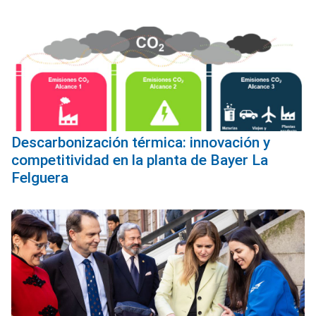
Descarbonización térmica: innovación y
competitividad en la planta de Bayer La
Felguera