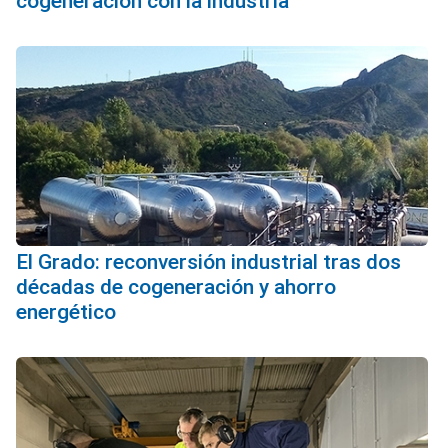
cogeneración con la industria
El Grado: reconversión industrial tras dos
décadas de cogeneración y ahorro
energético