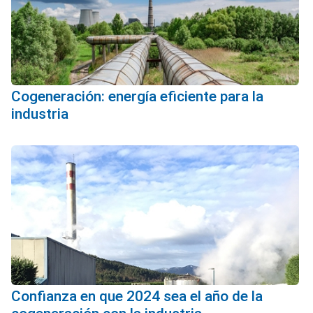
Cogeneración: energía eficiente para la
industria
Confianza en que 2024 sea el año de la