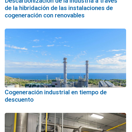
Descarbonización de la industria a través
de la hibridación de las instalaciones de
cogeneración con renovables
Cogeneración industrial en tiempo de
descuento