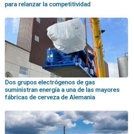
para relanzar la competitividad
Dos grupos electrógenos de gas
suministran energía a una de las mayores
fábricas de cerveza de Alemania