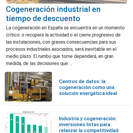
Cogeneración industrial en
tiempo de descuento
La cogeneración en España se encuentra en un momento
crítico: o recupera la actividad o el cierre progresivo de
las instalaciones, con graves consecuencias para sus
procesos industriales asociados, será inevitable en el
medio plazo. El rumbo que tome dependerá, en gran
medida, de las decisiones que ...
Centros de datos: la
cogeneración como una
solución energética ideal
Industria y cogeneración:
inversiones listas para
relanzar la competitividad