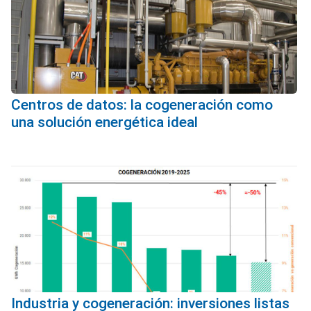
Centros de datos: la cogeneración como
una solución energética ideal
Industria y cogeneración: inversiones listas