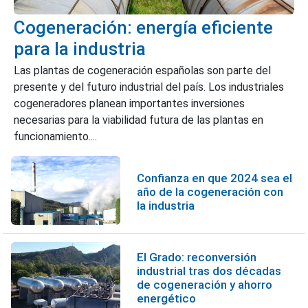
Cogeneración: energía eficiente
para la industria
Las plantas de cogeneración españolas son parte del
presente y del futuro industrial del país. Los industriales
cogeneradores planean importantes inversiones
necesarias para la viabilidad futura de las plantas en
funcionamiento....
Confianza en que 2024 sea el
año de la cogeneración con
la industria
El Grado: reconversión
industrial tras dos décadas
de cogeneración y ahorro
energético