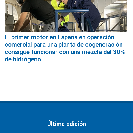
El primer motor en España en operación
comercial para una planta de cogeneración
consigue funcionar con una mezcla del 30%
de hidrógeno
Última edición