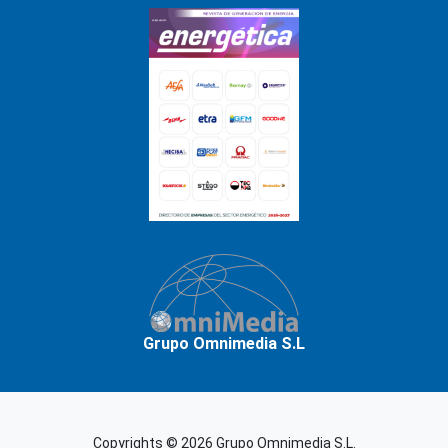
Grupo Omnimedia S.L
Copyrights © 2026 Grupo Omnimedia S.L.