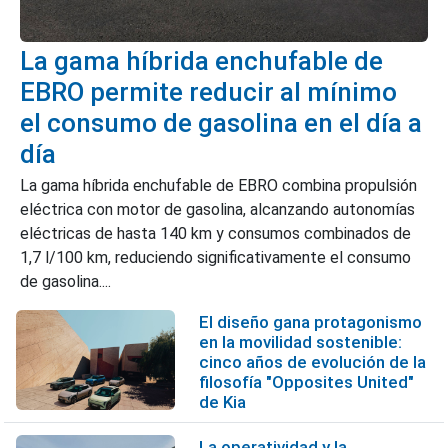
La gama híbrida enchufable de
EBRO permite reducir al mínimo
el consumo de gasolina en el día a
día
La gama híbrida enchufable de EBRO combina propulsión
eléctrica con motor de gasolina, alcanzando autonomías
eléctricas de hasta 140 km y consumos combinados de
1,7 l/100 km, reduciendo significativamente el consumo
de gasolina....
El diseño gana protagonismo
en la movilidad sostenible:
cinco años de evolución de la
filosofía "Opposites United"
de Kia
La operatividad y la