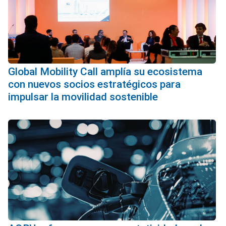
Global Mobility Call amplía su ecosistema
con nuevos socios estratégicos para
impulsar la movilidad sostenible