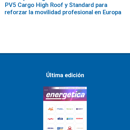
PV5 Cargo High Roof y Standard para
reforzar la movilidad profesional en Europa
Última edición