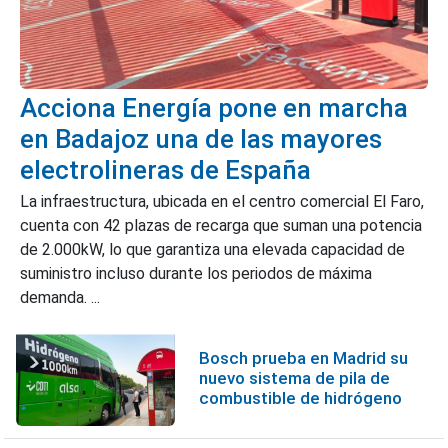
Acciona Energía pone en marcha
en Badajoz una de las mayores
electrolineras de España
La infraestructura, ubicada en el centro comercial El Faro,
cuenta con 42 plazas de recarga que suman una potencia
de 2.000kW, lo que garantiza una elevada capacidad de
suministro incluso durante los periodos de máxima
demanda. ...
Bosch prueba en Madrid su
nuevo sistema de pila de
combustible de hidrógeno