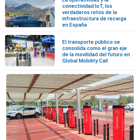
conectividad IoT, los
verdaderos retos de la
infraestructura de recarga
en España
El transporte público se
consolida como el gran eje
de la movilidad del futuro en
Global Mobility Call