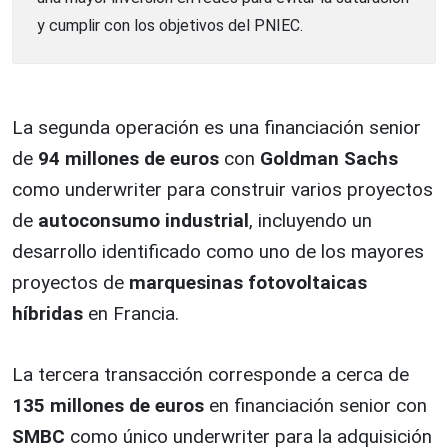
y cumplir con los objetivos del PNIEC.
La segunda operación es una financiación senior
de
94 millones de euros
con
Goldman Sachs
como underwriter para construir varios proyectos
de
autoconsumo industrial
, incluyendo un
desarrollo identificado como uno de los mayores
proyectos de
marquesinas fotovoltaicas
híbridas
en Francia.
La tercera transacción corresponde a cerca de
135 millones de euros
en financiación senior con
SMBC
como único underwriter para la adquisición