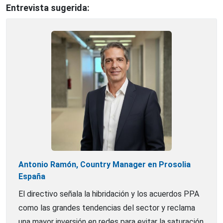
Entrevista sugerida:
Antonio Ramón, Country Manager en Prosolia
España
El directivo señala la hibridación y los acuerdos PPA
como las grandes tendencias del sector y reclama
una mayor inversión en redes para evitar la saturación