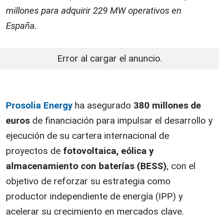
millones para adquirir 229 MW operativos en
España.
Error al cargar el anuncio.
Prosolia Energy
ha asegurado
380 millones de
euros
de financiación para impulsar el desarrollo y
ejecución de su cartera internacional de
proyectos de
fotovoltaica, eólica y
almacenamiento con baterías (BESS)
, con el
objetivo de reforzar su estrategia como
productor independiente de energía (IPP) y
acelerar su crecimiento en mercados clave.