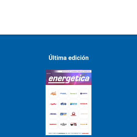
Última edición