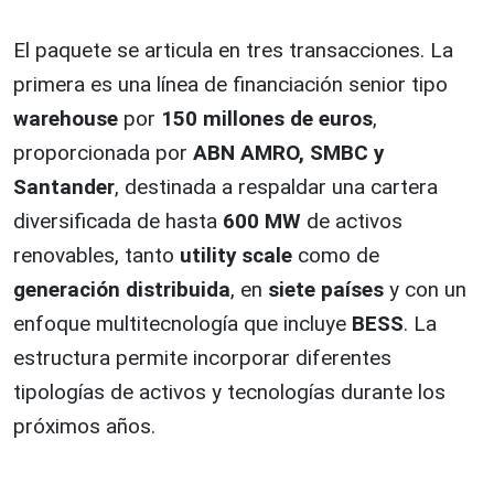
El paquete se articula en tres transacciones. La
primera es una línea de financiación senior tipo
warehouse
por
150 millones de euros
,
proporcionada por
ABN AMRO, SMBC y
Santander
, destinada a respaldar una cartera
diversificada de hasta
600 MW
de activos
renovables, tanto
utility scale
como de
generación distribuida
, en
siete países
y con un
enfoque multitecnología que incluye
BESS
. La
estructura permite incorporar diferentes
tipologías de activos y tecnologías durante los
próximos años.