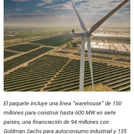
El paquete incluye una línea “warehouse” de 150
millones para construir hasta 600 MW en siete
países, una financiación de 94 millones con
Goldman Sachs para autoconsumo industrial y 135