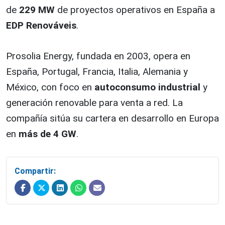
de
229 MW
de proyectos operativos en España a
EDP Renováveis
.
Prosolia Energy, fundada en 2003, opera en
España, Portugal, Francia, Italia, Alemania y
México, con foco en
autoconsumo industrial
y
generación renovable para venta a red. La
compañía sitúa su cartera en desarrollo en Europa
en
más de 4 GW
.
Compartir: